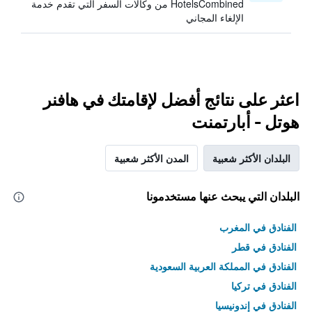
HotelsCombined من وكالات السفر التي تقدم خدمة
الإلغاء المجاني
اعثر على نتائج أفضل لإقامتك في هافنر
هوتل - أبارتمنت
البلدان الأكثر شعبية
المدن الأكثر شعبية
البلدان التي يبحث عنها مستخدمونا
الفنادق في المغرب
الفنادق في قطر
الفنادق في المملكة العربية السعودية
الفنادق في تركيا
الفنادق في إندونيسيا