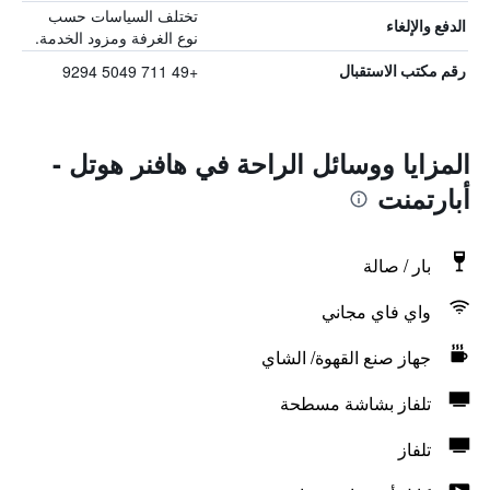
تختلف السياسات حسب
الدفع والإلغاء
نوع الغرفة ومزود الخدمة.
+49 711 5049 9294
رقم مكتب الاستقبال
المزايا ووسائل الراحة في هافنر هوتل -
أبارتمنت
بار / صالة
واي فاي مجاني
جهاز صنع القهوة/ الشاي
تلفاز بشاشة مسطحة
تلفاز