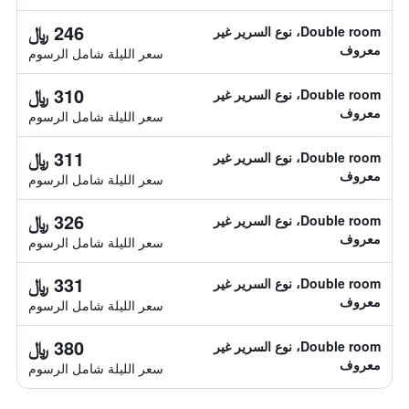
246 ﷼
Double room، نوع السرير غير
معروف
سعر الليلة شامل الرسوم
310 ﷼
Double room، نوع السرير غير
معروف
سعر الليلة شامل الرسوم
311 ﷼
Double room، نوع السرير غير
معروف
سعر الليلة شامل الرسوم
326 ﷼
Double room، نوع السرير غير
معروف
سعر الليلة شامل الرسوم
331 ﷼
Double room، نوع السرير غير
معروف
سعر الليلة شامل الرسوم
380 ﷼
Double room، نوع السرير غير
معروف
سعر الليلة شامل الرسوم