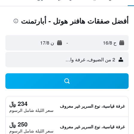
أفضل صفقات هافنر هوتل - أبارتمنت
ح 16/8
-
ن 17/8
2 من الضيوف، غرفة واحدة
234 ﷼
غرفة قياسية، نوع السرير غير معروف
سعر الليلة شامل الرسوم
250 ﷼
غرفة قياسية، نوع السرير غير معروف
سعر الليلة شامل الرسوم