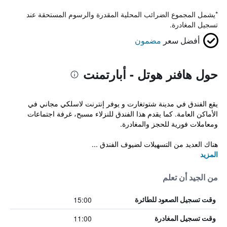
*
يشمل المجموع الضرائب المحلية المقدرة والرسوم المستحقة عند
تسجيل المغادرة.
أفضل سعر
مضمون
حول هافنر هوتل - أبارتمنت
يقع الفندق في مدينة شتوتغارت و يوفر إنترنت لاسلكي مجاني في
الأماكن العامة. كما يقدم هذا الفندق للنزلاء مسبح، غرفة اجتماعات
ومعاملات فورية للحجز والمغادرة.
هناك العديد من التسهيلات لضيوف الفندق ...
المزيد
من الجيد أن تعلم
15:00
وقت تسجيل الصعود للطائرة
11:00
وقت تسجيل المغادرة