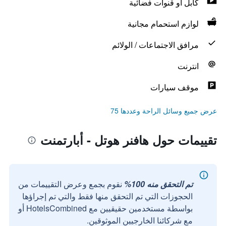
كابل أو قنوات فضائية
لوازم استحمام مجانية
مرافق الاجتماعات / الولائم
انترنت
موقف سيارات
عرض جميع وسائل الراحة وعددها 75
تقييمات حول هافنر هوتل - أبارتمنت
تم التحقق منه 100%
نقوم بجمع وعرض التقييمات من
الحجوزات التي تم التحقق منها فقط والتي تم إجراؤها
بواسطة مستخدمين حقيقيين مع HotelsCombined أو
مع شركائنا الخارجيين الموثوقين.