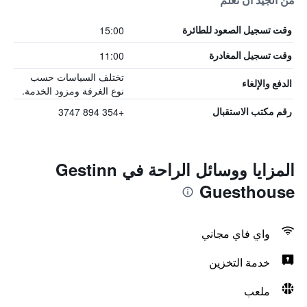
من الجيد أن تعلم
15:00
وقت تسجيل الصعود للطائرة
11:00
وقت تسجيل المغادرة
تختلف السياسات حسب
الدفع والإلغاء
نوع الغرفة ومزود الخدمة.
+354 894 3747
رقم مكتب الاستقبال
المزايا ووسائل الراحة في Gestinn
Guesthouse
واي فاي مجاني
خدمة التخزين
ملعب