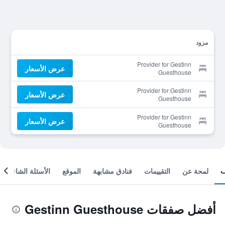
مزود
Provider for Gestinn
عرض الأسعار
Guesthouse
Provider for Gestinn
عرض الأسعار
Guesthouse
Provider for Gestinn
عرض الأسعار
Guesthouse
لمحة عن
التقييمات
فنادق مشابهة
الموقع
الأسئلة الشائعة
أفضل صفقات Gestinn Guesthouse