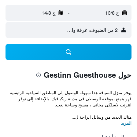
خ 13/8
-
ج 14/8
2 من الضيوف، غرفة واحدة
حول Gestinn Guesthouse
يوفر منزل الضيافة هذا سهولة الوصول إلى المناطق السياحية الرئيسية
فهو يتمتع بموقعه الوسطي في مدينة ريكيافيك. بالإضافة إلى توفر
انترنت لاسلكي مجاني ، مسبح وساحة لعب.
هناك العديد من وسائل الراحة ل...
المزيد