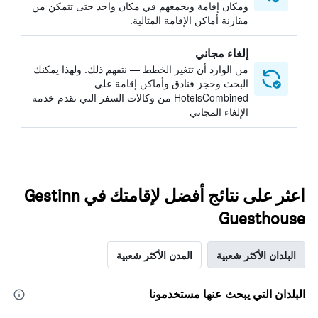
ومكان إقامة ويجمعهم في مكان واحد حتى تتمكن من
مقارنة أماكن الإقامة المثالية.
إلغاء مجاني
من الوارد أن تتغير الخطط — نتفهم ذلك. ولهذا يمكنك
البحث وحجز فنادق وأماكن إقامة على
HotelsCombined من وكالات السفر التي تقدم خدمة
الإلغاء المجاني
اعثر على نتائج أفضل لإقامتك في Gestinn
Guesthouse
البلدان الأكثر شعبية
المدن الأكثر شعبية
البلدان التي يبحث عنها مستخدمونا