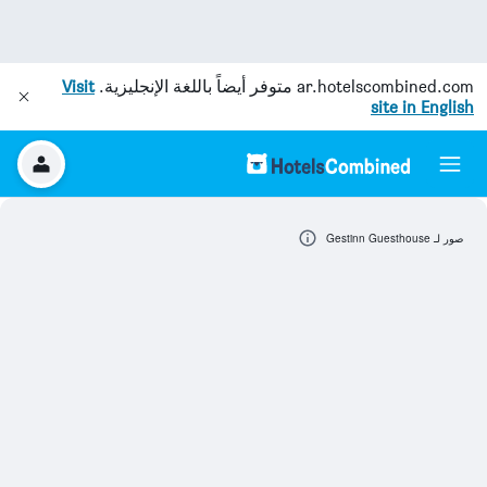
ar.hotelscombined.com
متوفر أيضاً باللغة الإنجليزية.
Visit
site in English
صور لـ Gestinn Guesthouse