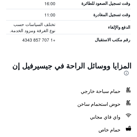
16:00
وقت تسجيل الصعود للطائرة
11:00
وقت تسجيل المغادرة
تختلف السياسات حسب
الدفع والإلغاء
نوع الغرفة ومزود الخدمة.
+1 707 857 4343
رقم مكتب الاستقبال
المزايا ووسائل الراحة في جيسيرفيل إن
حمام سباحة خارجي
حوض استحمام ساخن
واي فاي مجاني
حمام خاص