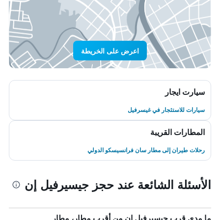
اعرض على الخريطة
سيارت ايجار
سيارات للاستئجار في غيسرفيل
المطارات القريبة
رحلات طيران إلى مطار سان فرانسيسكو الدولي
الأسئلة الشائعة عند حجز جيسيرفيل إن
ما مدى قرب جيسيرفيل إن من أقرب مطار، مطار