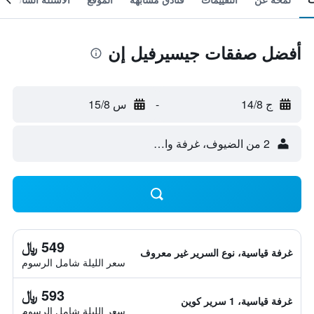
أفضل صفقات جيسيرفيل إن
ج 14/8
-
س 15/8
2 من الضيوف، غرفة واحدة
549 ﷼
غرفة قياسية، نوع السرير غير معروف
سعر الليلة شامل الرسوم
593 ﷼
غرفة قياسية، 1 سرير كوين
سعر الليلة شامل الرسوم