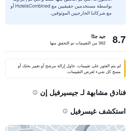
بواسطة مستخدمين حقيقيين مع HotelsCombined أو
مع شركائنا الخارجيين الموثوقين.
8.7
جيد جدًا
362 من التقييمات تم التحقق منها
لم يتم العثور على تقييمات. حاول إزالة مرشح أو تغيير بحثك أو
مسح كل شيء لعرض التقييمات.
فنادق مشابهة لـ جيسيرفيل إن
استكشف غيسرفيل