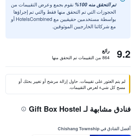
تم التحقق منه 100%
نقوم بجمع وعرض التقييمات من
الحجوزات التي تم التحقق منها فقط والتي تم إجراؤها
بواسطة مستخدمين حقيقيين مع HotelsCombined أو
مع شركائنا الخارجيين الموثوقين.
9.2
رائع
864 من التقييمات تم التحقق منها
لم يتم العثور على تقييمات. حاول إزالة مرشح أو تغيير بحثك أو
مسح كل شيء لعرض التقييمات.
فنادق مشابهة لـ Gift Box Hostel
أفضل الفنادق في Chishang Township