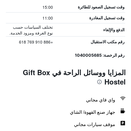
15:00
وقت تسجيل الصعود للطائرة
11:00
وقت تسجيل المغادرة
تختلف السياسات حسب
الدفع والإلغاء
نوع الغرفة ومزود الخدمة.
+886 910 769 618
رقم مكتب الاستقبال
رقم الرخصة: 1040005685
المزايا ووسائل الراحة في Gift Box
Hostel
واي فاي مجاني
جهاز صنع القهوة/ الشاي
موقف سيارات مجاني