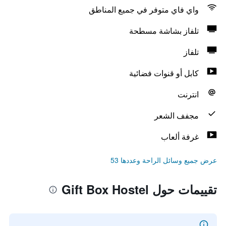
واي فاي متوفر في جميع المناطق
تلفاز بشاشة مسطحة
تلفاز
كابل أو قنوات فضائية
انترنت
مجفف الشعر
غرفة ألعاب
عرض جميع وسائل الراحة وعددها 53
تقييمات حول Gift Box Hostel