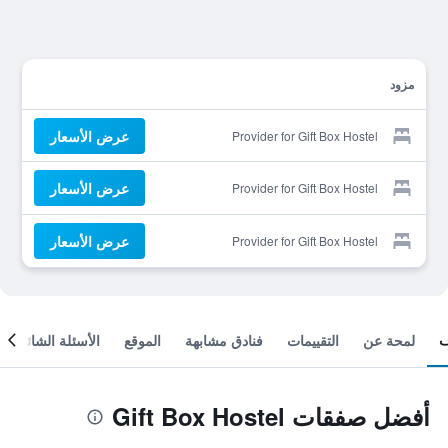
مزود
عرض الأسعار
Provider for Gift Box Hostel
عرض الأسعار
Provider for Gift Box Hostel
عرض الأسعار
Provider for Gift Box Hostel
لمحة عن
التقييمات
فنادق مشابهة
الموقع
الأسئلة الشائعة
أفضل صفقات Gift Box Hostel