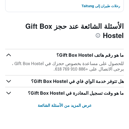
رحلات طيران إلى Taitung
الأسئلة الشائعة عند حجز Gift Box
Hostel
ما هو رقم هاتف Gift Box Hostel؟
للحصول على مساعدة بخصوص حجزك في Gift Box Hostel ،
يرجى الاتصال على +886 910 769 618.
هل تتوفر خدمة الواي فاي في Gift Box Hostel؟
ما هو وقت تسجيل المغادرة في Gift Box Hostel؟
عرض المزيد من الأسئلة الشائعة