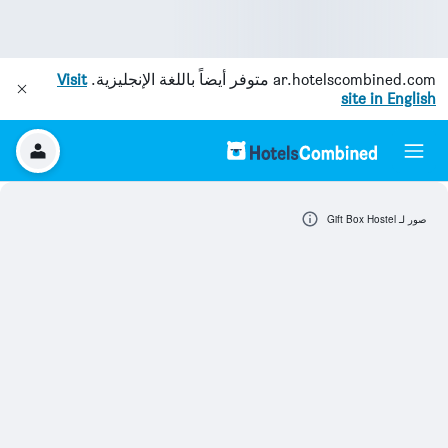
ar.hotelscombined.com
متوفر أيضاً باللغة الإنجليزية.
Visit
site in English
صور لـ Gift Box Hostel