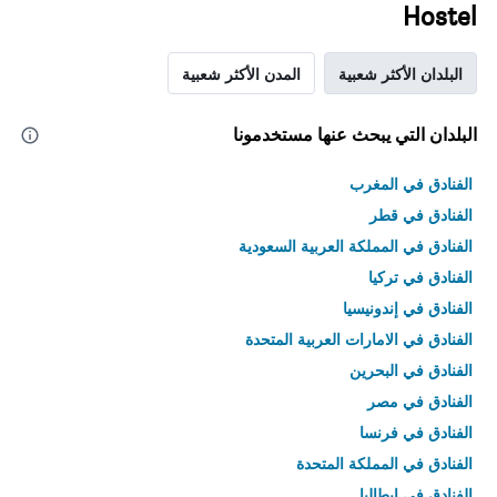
Hostel
البلدان الأكثر شعبية
المدن الأكثر شعبية
البلدان التي يبحث عنها مستخدمونا
الفنادق في المغرب
الفنادق في قطر
الفنادق في المملكة العربية السعودية
الفنادق في تركيا
الفنادق في إندونيسيا
الفنادق في الامارات العربية المتحدة
الفنادق في البحرين
الفنادق في مصر
الفنادق في فرنسا
الفنادق في المملكة المتحدة
الفنادق في إيطاليا