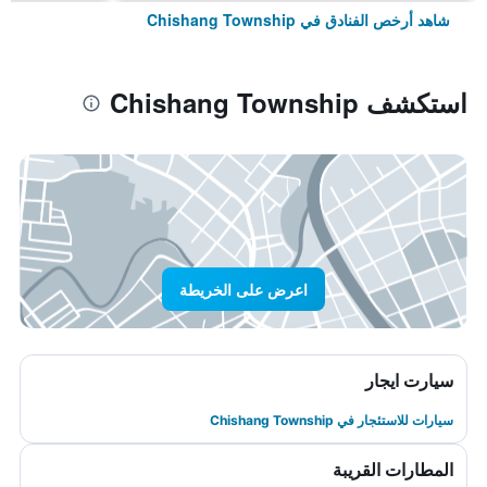
شاهد أرخص الفنادق في Chishang Township
استكشف Chishang Township
اعرض على الخريطة
سيارت ايجار
سيارات للاستئجار في Chishang Township
المطارات القريبة