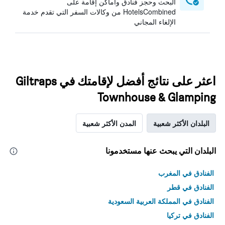
البحث وحجز فنادق وأماكن إقامة على
HotelsCombined من وكالات السفر التي تقدم خدمة
الإلغاء المجاني
اعثر على نتائج أفضل لإقامتك في Giltraps
Townhouse & Glamping
البلدان الأكثر شعبية
المدن الأكثر شعبية
البلدان التي يبحث عنها مستخدمونا
الفنادق في المغرب
الفنادق في قطر
الفنادق في المملكة العربية السعودية
الفنادق في تركيا