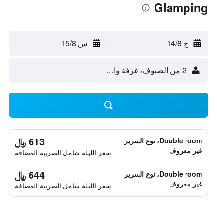
Glamping
ج 14/8
-
س 15/8
2 من الضيوف، غرفة واحدة
613 ﷼
Double room، نوع السرير
غير معروف
سعر الليلة شامل الصريبة المضافة
644 ﷼
Double room، نوع السرير
غير معروف
سعر الليلة شامل الصريبة المضافة