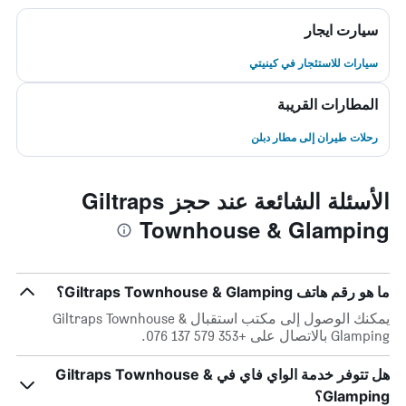
سيارت ايجار
سيارات للاستئجار في كينيتي
المطارات القريبة
رحلات طيران إلى مطار دبلن
الأسئلة الشائعة عند حجز Giltraps
Townhouse & Glamping
ما هو رقم هاتف Giltraps Townhouse & Glamping؟
يمكنك الوصول إلى مكتب استقبال Giltraps Townhouse &
Glamping بالاتصال على +353 579 137 076.
هل تتوفر خدمة الواي فاي في Giltraps Townhouse &
Glamping؟