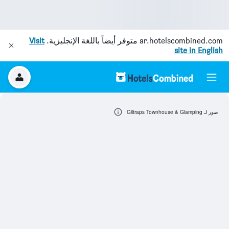
ar.hotelscombined.com
متوفر أيضاً باللغة الإنجليزية.
Visit
site in English
صور لـ Giltraps Townhouse & Glamping