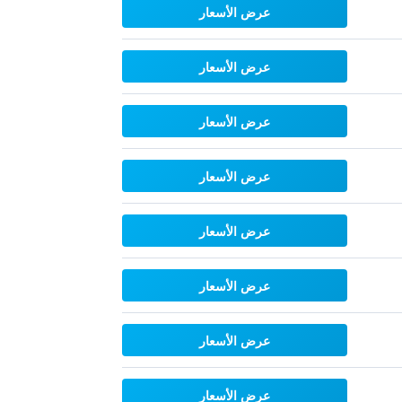
عرض الأسعار
عرض الأسعار
عرض الأسعار
عرض الأسعار
عرض الأسعار
عرض الأسعار
عرض الأسعار
عرض الأسعار