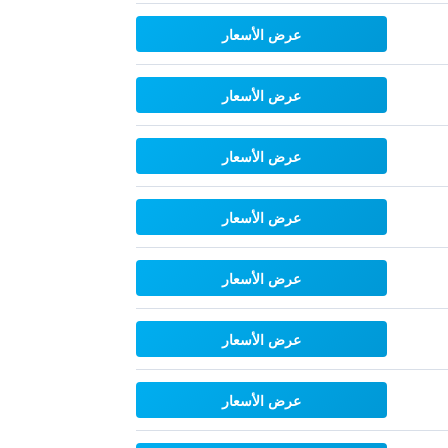
عرض الأسعار
عرض الأسعار
عرض الأسعار
عرض الأسعار
عرض الأسعار
عرض الأسعار
عرض الأسعار