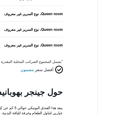
Queen room، نوع السرير غير معروف
Queen room، نوع السرير غير معروف
Queen room، نوع السرير غير معروف
*
يشمل المجموع الضرائب المحلية المقدرة 
أفضل سعر
مضمون
حول جينجر بهوباني
خيارين لتناول الطعام وغرفة للياقة البدنية. يب