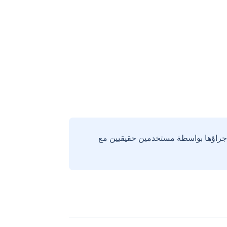
إجراؤها بواسطة مستخدمين حقيقيين مع