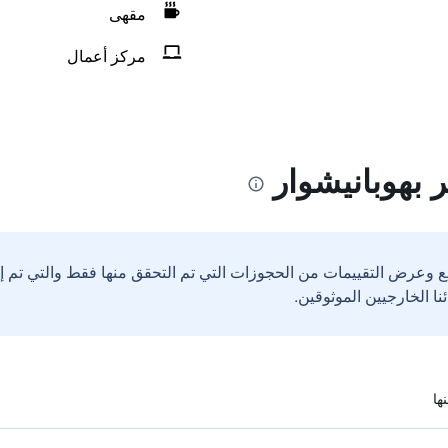
مقهى
مركز أعمال
 بهوبانيشوار
ع وعرض التقييمات من الحجوزات التي تم التحقق منها فقط والتي تم 