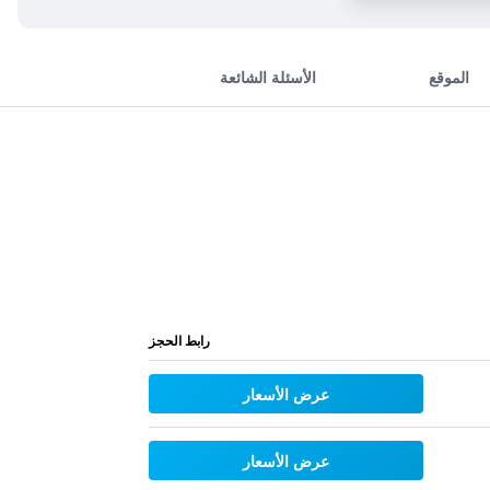
الموقع
الأسئلة الشائعة
رابط الحجز
عرض الأسعار
عرض الأسعار