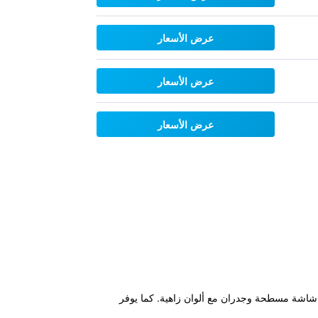
عرض الأسعار
عرض الأسعار
عرض الأسعار
غرف تحتوي على تلفزيون ذو شاشة مسطحة وجدران مع ألوان زاهية. كما يوفر