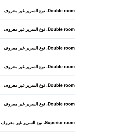
Double room، نوع السرير غير معروف
Double room، نوع السرير غير معروف
Double room، نوع السرير غير معروف
Double room، نوع السرير غير معروف
Double room، نوع السرير غير معروف
Double room، نوع السرير غير معروف
Superior room، نوع السرير غير معروف