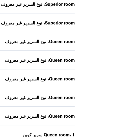
Superior room، نوع السرير غير معروف
Superior room، نوع السرير غير معروف
Queen room، نوع السرير غير معروف
Queen room، نوع السرير غير معروف
Queen room، نوع السرير غير معروف
Queen room، نوع السرير غير معروف
Queen room، نوع السرير غير معروف
Queen room، 1 سرير كوين