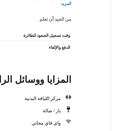
المزيد
من الجيد أن تعلم
وقت تسجيل الصعود للطائرة
الدفع والإلغاء
المزايا ووسائل الر
مركز اللياقة البدنية
بار / صالة
واي فاي مجاني