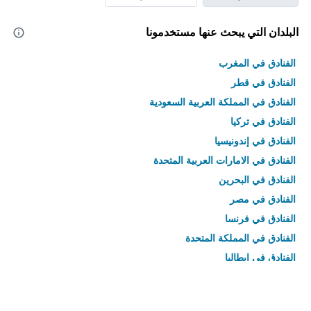
البلدان التي يبحث عنها مستخدمونا
الفنادق في المغرب
الفنادق في قطر
الفنادق في المملكة العربية السعودية
الفنادق في تركيا
الفنادق في إندونيسيا
الفنادق في الامارات العربية المتحدة
الفنادق في البحرين
الفنادق في مصر
الفنادق في فرنسا
الفنادق في المملكة المتحدة
الفنادق في إيطاليا
الفنادق في تايلاند