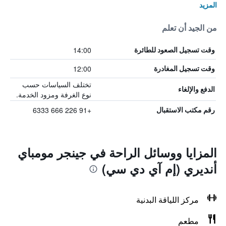
المزيد
من الجيد أن تعلم
14:00
وقت تسجيل الصعود للطائرة
12:00
وقت تسجيل المغادرة
تختلف السياسات حسب
الدفع والإلغاء
نوع الغرفة ومزود الخدمة.
+91 226 666 6333
رقم مكتب الاستقبال
المزايا ووسائل الراحة في جينجر مومباي
أنديري (إم آي دي سي)
مركز اللياقة البدنية
مطعم