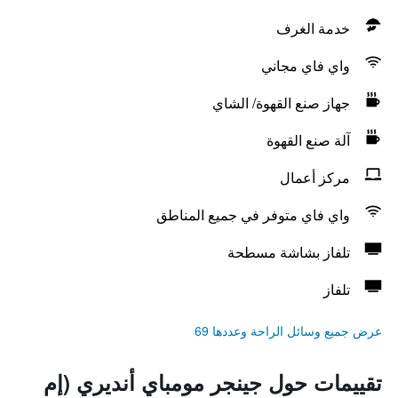
خدمة الغرف
واي فاي مجاني
جهاز صنع القهوة/ الشاي
آلة صنع القهوة
مركز أعمال
واي فاي متوفر في جميع المناطق
تلفاز بشاشة مسطحة
تلفاز
عرض جميع وسائل الراحة وعددها 69
تقييمات حول جينجر مومباي أنديري (إم