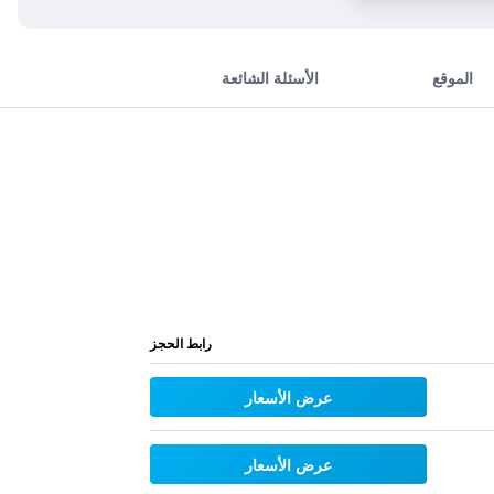
الموقع
الأسئلة الشائعة
رابط الحجز
عرض الأسعار
عرض الأسعار