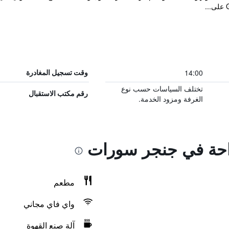
14:00
وقت تسجيل المغادرة
تختلف السياسات حسب نوع
رقم مكتب الاستقبال
الغرفة ومزود الخدمة.
راحة في جنجر سورات
مطعم
واي فاي مجاني
آلة صنع القهوة