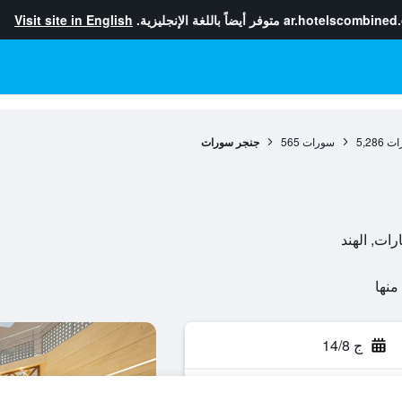
ar.hotelscombined
متوفر أيضاً باللغة الإنجليزية.
Visit site in English
رات
5,286
سورات
565
جنجر سورات
ج 14/8