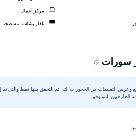
مركز أعمال
ق
تلفاز بشاشة مسطحة
ر سورات
ع وعرض التقييمات من الحجوزات التي تم التحقق منها فقط والتي تم 