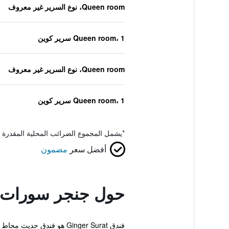
Queen room، نوع السرير غير معروف
Queen room، 1 سرير كوين
Queen room، نوع السرير غير معروف
Queen room، 1 سرير كوين
*
يشمل المجموع الضرائب المحلية المقدرة 
أفضل سعر
مضمون
حول جنجر سورات