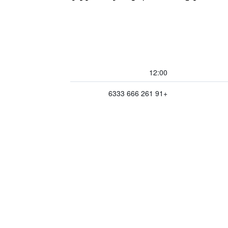
12:00
+91 261 666 6333