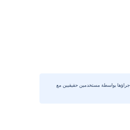
إجراؤها بواسطة مستخدمين حقيقيين مع