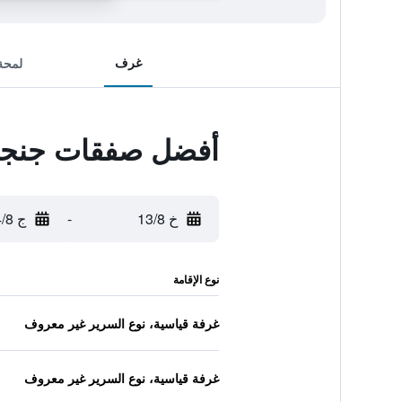
غرف
لمحة
أفضل صفقات جنج
خ 13/8
-
ج 14/8
نوع الإقامة
غرفة قياسية، نوع السرير غير معروف
غرفة قياسية، نوع السرير غير معروف