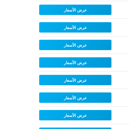
عرض الأسعار
عرض الأسعار
عرض الأسعار
عرض الأسعار
عرض الأسعار
عرض الأسعار
عرض الأسعار