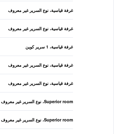
غرفة قياسية، نوع السرير غير معروف
غرفة قياسية، نوع السرير غير معروف
غرفة قياسية، 1 سرير كوين
غرفة قياسية، نوع السرير غير معروف
غرفة قياسية، نوع السرير غير معروف
Superior room، نوع السرير غير معروف
Superior room، نوع السرير غير معروف