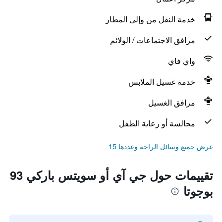
خدمة النقل من وإلى المطار
مرافق الاجتماعات / الولائم
واي فاي
خدمة غسيل الملابس
مرافق الغسيل
مجالسة أو رعاية الطفل
عرض جميع وسائل الراحة وعددها 15
تقييمات حول جي آي أو سويتس باركي 93
بوجوتا