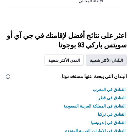
الإلغاء المجاني
اعثر على نتائج أفضل لإقامتك في جي آي أو
سويتس باركي 93 بوجوتا
البلدان الأكثر شعبية
المدن الأكثر شعبية
البلدان التي يبحث عنها مستخدمونا
الفنادق في المغرب
الفنادق في قطر
الفنادق في المملكة العربية السعودية
الفنادق في تركيا
الفنادق في إندونيسيا
الفنادق في الامارات العربية المتحدة