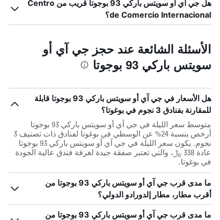
هل جي آي أو سويتس باركي 93 بوجوتا قريب من Centro
de Comercio Internacional؟
الأسئلة الشائعة عند حجز جي آي أو
سويتس باركي 93 بوجوتا
هل الأسعار في جي آي أو سويتس باركي 93 بوجوتا قابلة
للمقارنة بفنادق 3 نجوم في بوغوتا؟
متوسط سعر الليلة في جي آي أو سويتس باركي 93 بوجوتا
أرخص بنسبة 24% عن الوسطي في بوغوتا لفنادق ذات تصنيف 3
نجوم. يكون سعر الليلة في جي آي أو سويتس باركي 93 بوجوتا
عادة 338 ﷼، والتي تعتبر صفقة جيدة لغرفة فندق عالية الجودة
في بوغوتا.
ما مدى قرب جي آي أو سويتس باركي 93 بوجوتا من
أقرب مطار، مطار إلدورادو الدولي؟
ما مدى قرب جي آي أو سويتس باركي 93 بوجوتا من