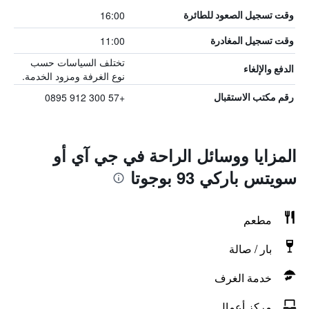
16:00
وقت تسجيل الصعود للطائرة
11:00
وقت تسجيل المغادرة
تختلف السياسات حسب
الدفع والإلغاء
نوع الغرفة ومزود الخدمة.
+57 300 912 0895
رقم مكتب الاستقبال
المزايا ووسائل الراحة في جي آي أو
سويتس باركي 93 بوجوتا
مطعم
بار / صالة
خدمة الغرف
مركز أعمال