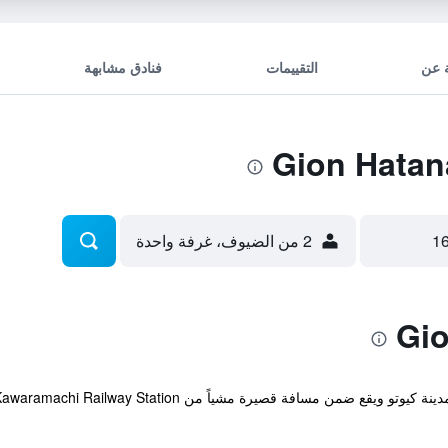
 عن
التقييمات
فنادق مشابهة
2 من الضيوف، غرفة واحدة