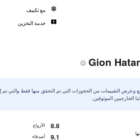
مع تكييف
خدمة التخزين
ع وعرض التقييمات من الحجوزات التي تم التحقق منها فقط والتي تم 
8.8
الأزواج
9.1
أصدقاء