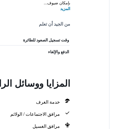
بإمكان ضيوف...
المزيد
من الجيد أن تعلم
وقت تسجيل الصعود للطائرة
الدفع والإلغاء
المزايا ووسائل الراحة في ka
خدمة الغرف
مرافق الاجتماعات / الولائم
مرافق الغسيل