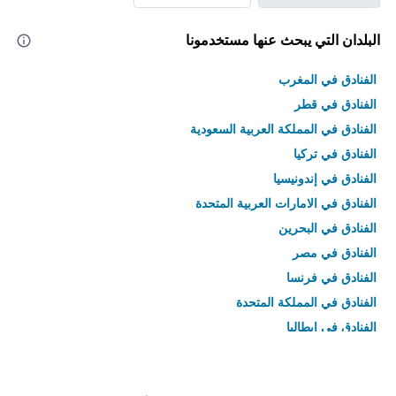
البلدان التي يبحث عنها مستخدمونا
الفنادق في المغرب
الفنادق في قطر
الفنادق في المملكة العربية السعودية
الفنادق في تركيا
الفنادق في إندونيسيا
الفنادق في الامارات العربية المتحدة
الفنادق في البحرين
الفنادق في مصر
الفنادق في فرنسا
الفنادق في المملكة المتحدة
الفنادق في إيطاليا
الفنادق في تايلاند