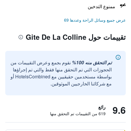
ممنوع التدخين
عرض جميع وسائل الراحة وعددها 69
تقييمات حول Gite De La Colline
تم التحقق منه 100%
نقوم بجمع وعرض التقييمات من
الحجوزات التي تم التحقق منها فقط والتي تم إجراؤها
بواسطة مستخدمين حقيقيين مع HotelsCombined أو
مع شركائنا الخارجيين الموثوقين.
9.6
رائع
619 من التقييمات تم التحقق منها