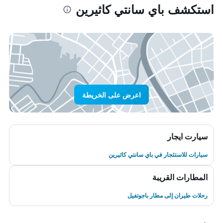
استكشف باي سانتي كاثيرين
اعرض على الخريطة
سيارت ايجار
سيارات للاستئجار في باي سانتي كاثيرين
المطارات القريبة
رحلات طيران إلى مطار باجوتفيل