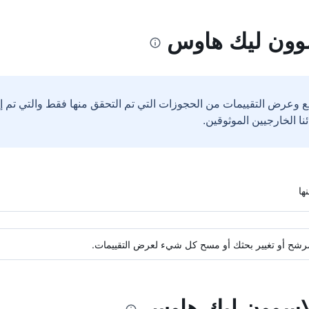
وون ليك هاوس
ع وعرض التقييمات من الحجوزات التي تم التحقق منها فقط والتي تم 
ة مرشح أو تغيير بحثك أو مسح كل شيء لعرض التقييمات.
لاسوون ليك هاوس