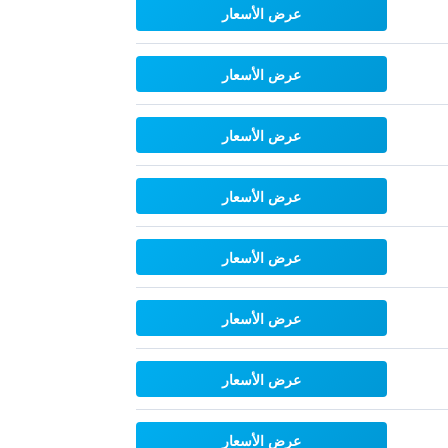
عرض الأسعار
عرض الأسعار
عرض الأسعار
عرض الأسعار
عرض الأسعار
عرض الأسعار
عرض الأسعار
عرض الأسعار