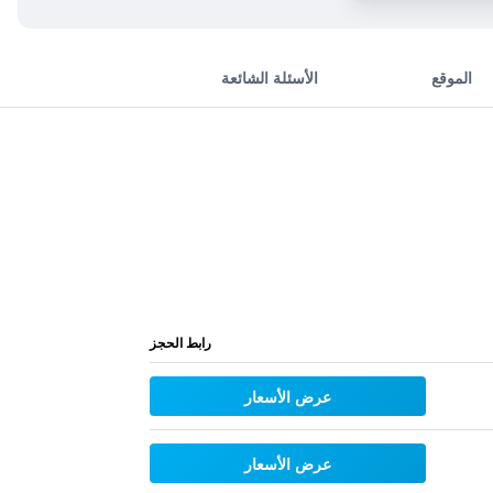
الموقع
الأسئلة الشائعة
رابط الحجز
عرض الأسعار
عرض الأسعار