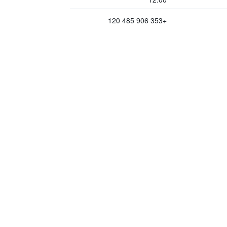
+353 906 485 120