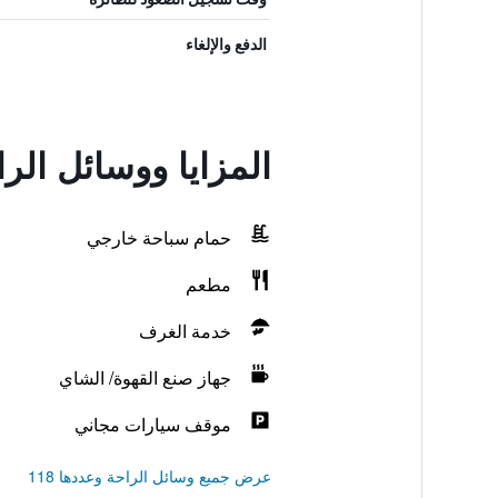
الدفع والإلغاء
المزايا ووسائل ال
حمام سباحة خارجي
مطعم
خدمة الغرف
جهاز صنع القهوة/ الشاي
موقف سيارات مجاني
عرض جميع وسائل الراحة وعددها 118