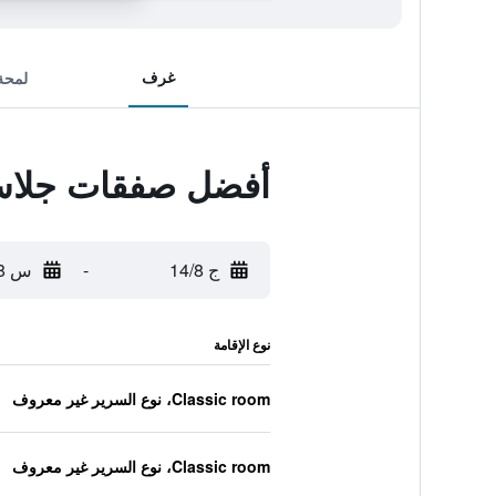
غرف
لمحة
أفضل صفقات جلاس
ج 14/8
-
س 15/8
نوع الإقامة
Classic room، نوع السرير غير معروف
Classic room، نوع السرير غير معروف