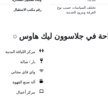
تختلف السياسات حسب نوع
رقم مكتب الاستقبال
الغرفة ومزود الخدمة.
راحة في جلاسوون ليك هاوس
مركز اللياقة البدنية
بار / صالة
واي فاي مجاني
آلة صنع القهوة
مركز أعمال