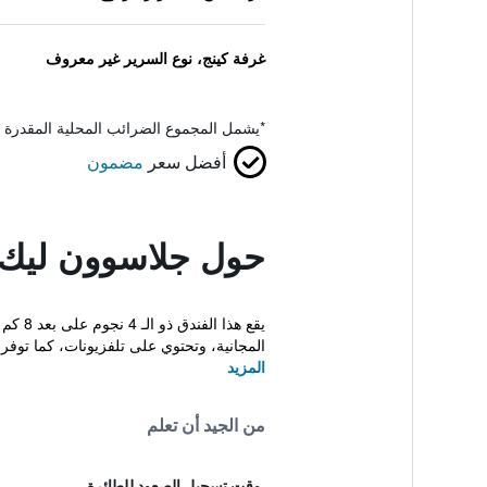
غرفة كينج، نوع السرير غير معروف
*
يشمل المجموع الضرائب المحلية المقدرة 
أفضل سعر
مضمون
حول جلاسوون ليك
المجانية، وتحتوي على تلفزيونات، كما توفر 
المزيد
من الجيد أن تعلم
وقت تسجيل الصعود للطائرة