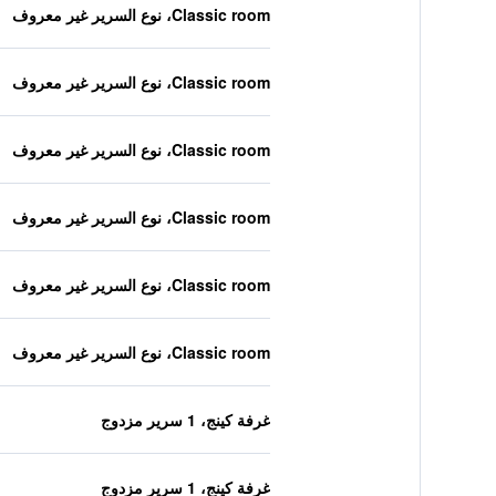
Classic room، نوع السرير غير معروف
Classic room، نوع السرير غير معروف
Classic room، نوع السرير غير معروف
Classic room، نوع السرير غير معروف
Classic room، نوع السرير غير معروف
Classic room، نوع السرير غير معروف
غرفة كينج، 1 سرير مزدوج
غرفة كينج، 1 سرير مزدوج