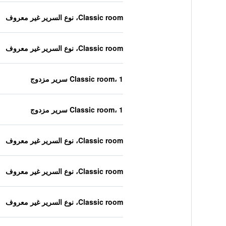
Classic room، نوع السرير غير معروف
Classic room، نوع السرير غير معروف
Classic room، 1 سرير مزدوج
Classic room، 1 سرير مزدوج
Classic room، نوع السرير غير معروف
Classic room، نوع السرير غير معروف
Classic room، نوع السرير غير معروف