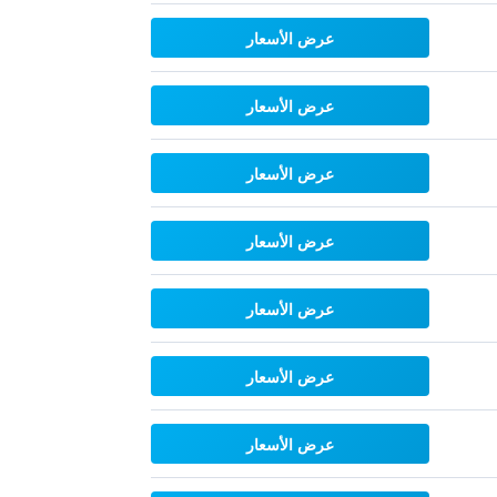
عرض الأسعار
عرض الأسعار
عرض الأسعار
عرض الأسعار
عرض الأسعار
عرض الأسعار
عرض الأسعار