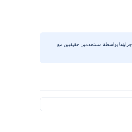
إجراؤها بواسطة مستخدمين حقيقيين مع