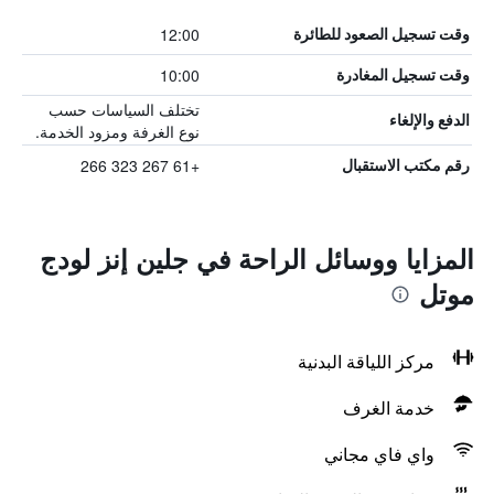
12:00
وقت تسجيل الصعود للطائرة
10:00
وقت تسجيل المغادرة
تختلف السياسات حسب
الدفع والإلغاء
نوع الغرفة ومزود الخدمة.
+61 267 323 266
رقم مكتب الاستقبال
المزايا ووسائل الراحة في جلين إنز لودج
موتل
مركز اللياقة البدنية
خدمة الغرف
واي فاي مجاني