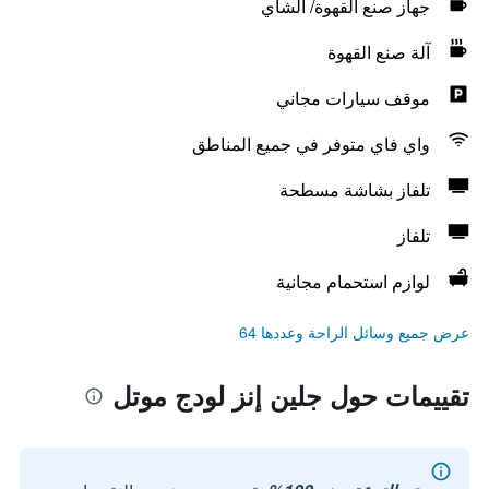
جهاز صنع القهوة/ الشاي
آلة صنع القهوة
موقف سيارات مجاني
واي فاي متوفر في جميع المناطق
تلفاز بشاشة مسطحة
تلفاز
لوازم استحمام مجانية
عرض جميع وسائل الراحة وعددها 64
تقييمات حول جلين إنز لودج موتل