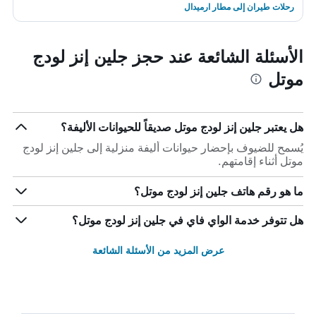
رحلات طيران إلى مطار ارميدال
الأسئلة الشائعة عند حجز جلين إنز لودج
موتل
هل يعتبر جلين إنز لودج موتل صديقاً للحيوانات الأليفة؟
يُسمح للضيوف بإحضار حيوانات أليفة منزلية إلى جلين إنز لودج
موتل أثناء إقامتهم.
ما هو رقم هاتف جلين إنز لودج موتل؟
هل تتوفر خدمة الواي فاي في جلين إنز لودج موتل؟
عرض المزيد من الأسئلة الشائعة