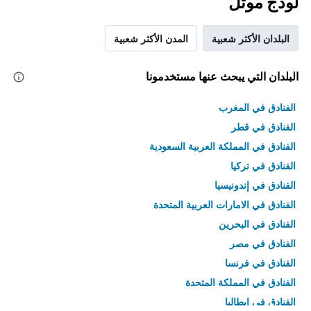
لودج موتل
البلدان الأكثر شعبية
المدن الأكثر شعبية
البلدان التي يبحث عنها مستخدمونا
الفنادق في المغرب
الفنادق في قطر
الفنادق في المملكة العربية السعودية
الفنادق في تركيا
الفنادق في إندونيسيا
الفنادق في الامارات العربية المتحدة
الفنادق في البحرين
الفنادق في مصر
الفنادق في فرنسا
الفنادق في المملكة المتحدة
الفنادق في إيطاليا