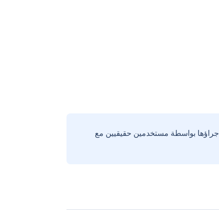
إجراؤها بواسطة مستخدمين حقيقيين مع