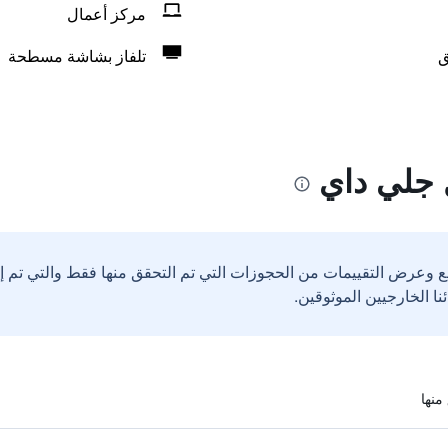
مركز أعمال
ق
تلفاز بشاشة مسطحة
 جلي داي
ع وعرض التقييمات من الحجوزات التي تم التحقق منها فقط والتي تم 