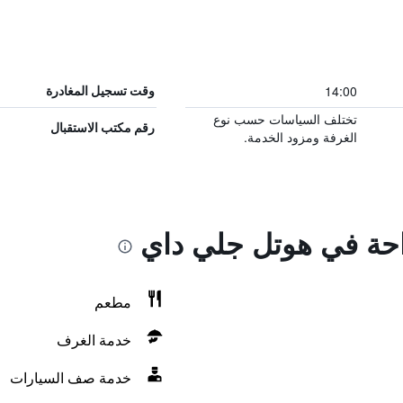
14:00
وقت تسجيل المغادرة
تختلف السياسات حسب نوع
رقم مكتب الاستقبال
الغرفة ومزود الخدمة.
راحة في هوتل جلي داي
مطعم
خدمة الغرف
خدمة صف السيارات