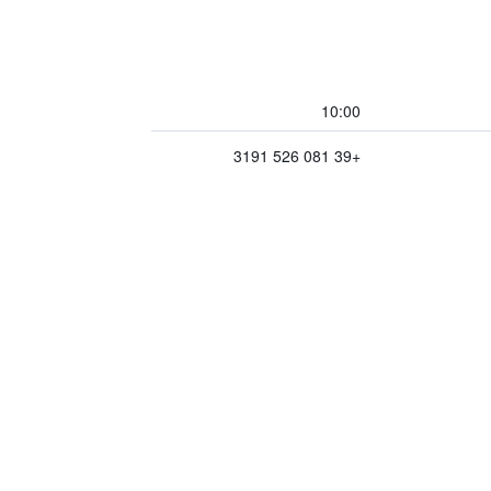
10:00
+39 081 526 3191