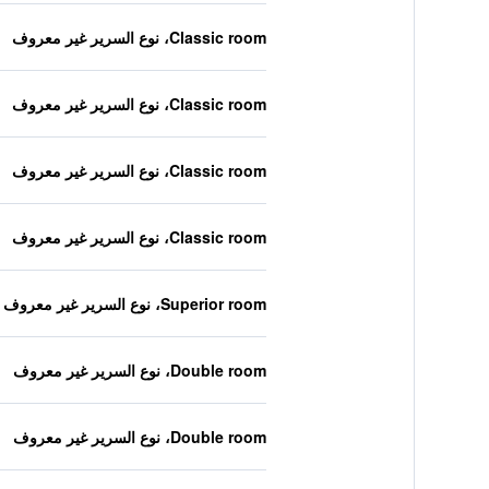
Classic room، نوع السرير غير معروف
Classic room، نوع السرير غير معروف
Classic room، نوع السرير غير معروف
Classic room، نوع السرير غير معروف
Superior room، نوع السرير غير معروف
Double room، نوع السرير غير معروف
Double room، نوع السرير غير معروف