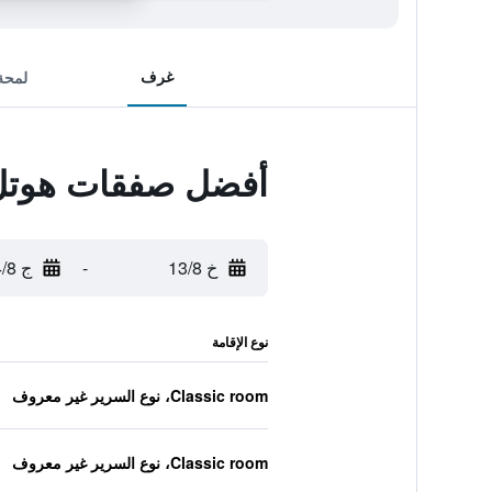
غرف
لمحة
أفضل صفقات هوتل
خ 13/8
-
ج 14/8
نوع الإقامة
Classic room، نوع السرير غير معروف
Classic room، نوع السرير غير معروف