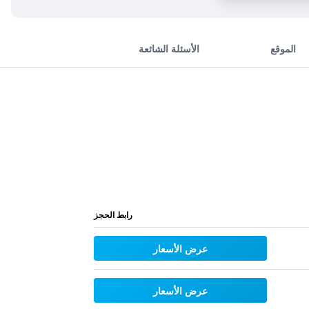
الموقع
الأسئلة الشائعة
رابط الحجز
عرض الأسعار
عرض الأسعار