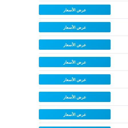
عرض الأسعار
عرض الأسعار
عرض الأسعار
عرض الأسعار
عرض الأسعار
عرض الأسعار
عرض الأسعار