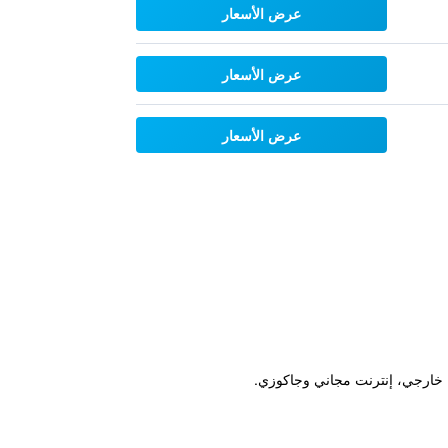
عرض الأسعار
عرض الأسعار
عرض الأسعار