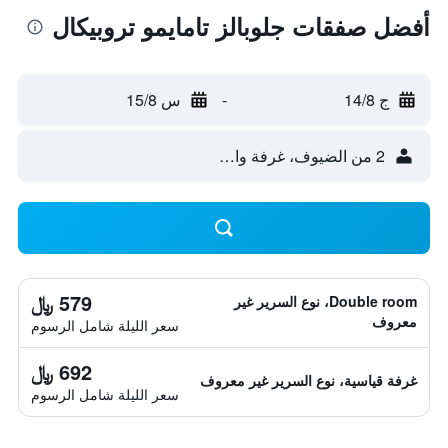
أفضل صفقات جلوبالز تامايمو تروبيكال
ج 14/8
-
س 15/8
2 من الضيوف، غرفة واحدة
579 ﷼
Double room، نوع السرير غير
معروف
سعر الليلة شامل الرسوم
692 ﷼
غرفة قياسية، نوع السرير غير معروف
سعر الليلة شامل الرسوم