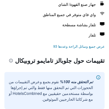
جهاز صنع القهوة/ الشاي
واي فاي متوفر في جميع المناطق
تلفاز بشاشة مسطحة
تلفاز
عرض جميع وسائل الراحة وعددها 93
تقييمات حول جلوبالز تامايمو تروبيكال
تم التحقق منه 100%
نقوم بجمع وعرض التقييمات من
الحجوزات التي تم التحقق منها فقط والتي تم إجراؤها
بواسطة مستخدمين حقيقيين مع HotelsCombined أو
مع شركائنا الخارجيين الموثوقين.