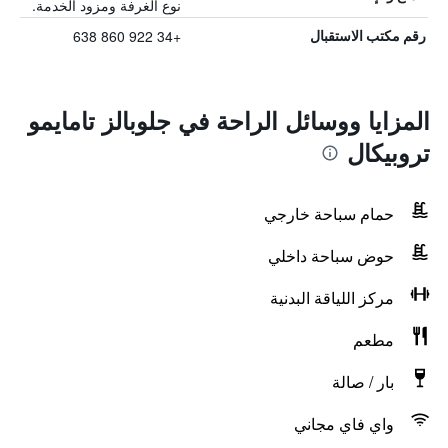
نوع الغرفة ومزود الخدمة.
+34 922 860 638
رقم مكتب الاستقبال
المزايا ووسائل الراحة في جلوبالز تامايمو
تروبيكال
حمام سباحة خارجي
حوض سباحة داخلي
مركز اللياقة البدنية
مطعم
بار / صالة
واي فاي مجاني