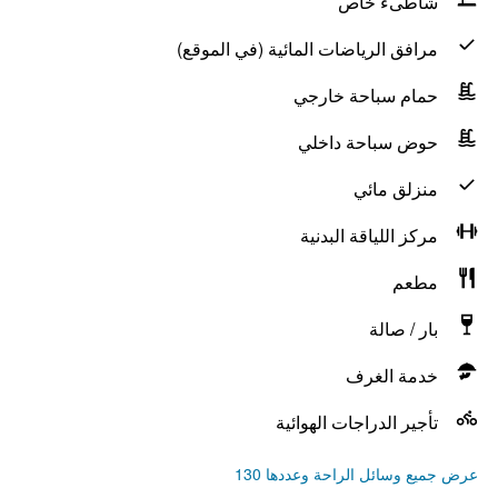
شاطىء خاص
مرافق الرياضات المائية (في الموقع)
حمام سباحة خارجي
حوض سباحة داخلي
منزلق مائي
مركز اللياقة البدنية
مطعم
بار / صالة
خدمة الغرف
تأجير الدراجات الهوائية
عرض جميع وسائل الراحة وعددها 130