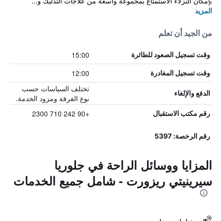
بإمكان النزلاء الاستمتاع بمجموعة واسعة من علاجات التدليك و...
المزيد
من الجيد أن تعلم
15:00
وقت تسجيل الصعود للطائرة
12:00
وقت تسجيل المغادرة
تختلف السياسات حسب
الدفع والإلغاء
نوع الغرفة ومزود الخدمة.
+90 242 710 2300
رقم مكتب الاستقبال
رقم الرخصة: 5397
المزايا ووسائل الراحة في جلوريا
سيرينيتي ريزورت - شامل جميع الخدمات