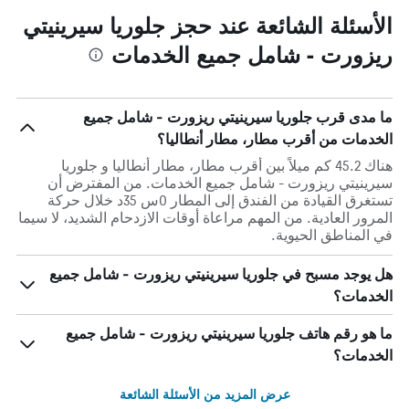
الأسئلة الشائعة عند حجز جلوريا سيرينيتي
ريزورت - شامل جميع الخدمات
ما مدى قرب جلوريا سيرينيتي ريزورت - شامل جميع
الخدمات من أقرب مطار، مطار أنطاليا؟
هناك 45.2 كم ميلاً بين أقرب مطار، مطار أنطاليا و جلوريا
سيرينيتي ريزورت - شامل جميع الخدمات. من المفترض أن
تستغرق القيادة من الفندق إلى المطار 0س 35د خلال حركة
المرور العادية. من المهم مراعاة أوقات الازدحام الشديد، لا سيما
في المناطق الحيوية.
هل يوجد مسبح في جلوريا سيرينيتي ريزورت - شامل جميع
الخدمات؟
ما هو رقم هاتف جلوريا سيرينيتي ريزورت - شامل جميع
الخدمات؟
عرض المزيد من الأسئلة الشائعة