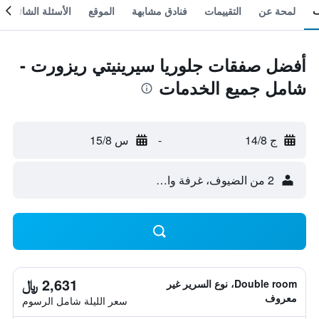
لمحة عن
التقييمات
فنادق مشابهة
الموقع
الأسئلة الشائعة
أفضل صفقات جلوريا سيرينيتي ريزورت -
شامل جميع الخدمات
ج 14/8
-
س 15/8
2 من الضيوف، غرفة واحدة
2,631 ﷼
Double room، نوع السرير غير
معروف
سعر الليلة شامل الرسوم