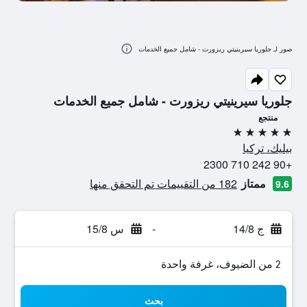
صور لـ جلوريا سيرينيتي ريزورت - شامل جميع الخدمات
جلوريا سيرينيتي ريزورت - شامل جميع الخدمات
منتجع
5 نجوم
بيليك، تركيا
+90 242 710 2300
ممتاز
182 من التقييمات تم التحقق منها
9.6
ج 14/8
-
س 15/8
2 من الضيوف، غرفة واحدة
بحث