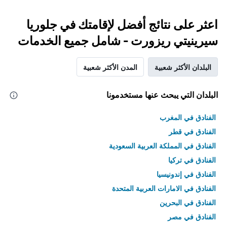
اعثر على نتائج أفضل لإقامتك في جلوريا
سيرينيتي ريزورت - شامل جميع الخدمات
البلدان الأكثر شعبية
المدن الأكثر شعبية
البلدان التي يبحث عنها مستخدمونا
الفنادق في المغرب
الفنادق في قطر
الفنادق في المملكة العربية السعودية
الفنادق في تركيا
الفنادق في إندونيسيا
الفنادق في الامارات العربية المتحدة
الفنادق في البحرين
الفنادق في مصر