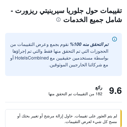
تقييمات حول جلوريا سيرينيتي ريزورت -
شامل جميع الخدمات
تم التحقق منه 100%
نقوم بجمع وعرض التقييمات من
الحجوزات التي تم التحقق منها فقط والتي تم إجراؤها
بواسطة مستخدمين حقيقيين مع HotelsCombined أو
مع شركائنا الخارجيين الموثوقين.
9.6
رائع
182 من التقييمات تم التحقق منها
لم يتم العثور على تقييمات. حاول إزالة مرشح أو تغيير بحثك أو
مسح كل شيء لعرض التقييمات.