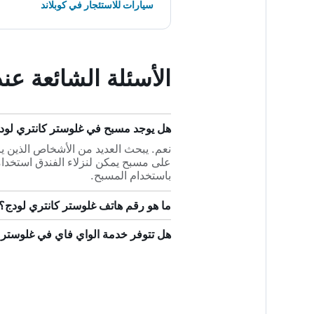
سيارات للاستئجار في كوبلاند
الأسئلة الشائعة عن
هل يوجد مسبح في غلوستر كانتري لود
نعم. يبحث العديد من الأشخاص الذين ي
على مسبح يمكن لنزلاء الفندق استخدامه
باستخدام المسبح.
ما هو رقم هاتف غلوستر كانتري لودج؟
هل تتوفر خدمة الواي فاي في غلوستر 