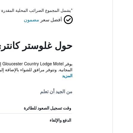
*
يشمل المجموع الضرائب المحلية المقدرة 
أفضل سعر
مضمون
حول غلوستر كانتر
المجانية. وتتوفر مرافق للشواء بالإضافة إ
المزيد
من الجيد أن تعلم
وقت تسجيل الصعود للطائرة
الدفع والإلغاء