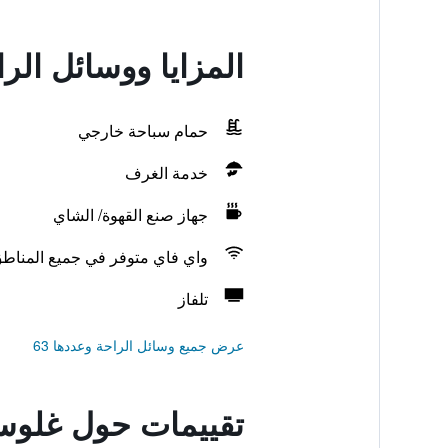
المزايا ووسائل الر
حمام سباحة خارجي
خدمة الغرف
جهاز صنع القهوة/ الشاي
واي فاي متوفر في جميع المناط
تلفاز
عرض جميع وسائل الراحة وعددها 63
تقييمات حول غلوست