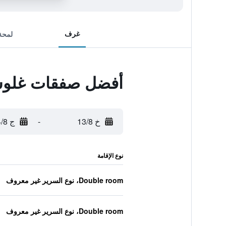
غرف
لمحة
أفضل صفقات غلوست
خ 13/8
-
ج 14/8
نوع الإقامة
Double room، نوع السرير غير معروف
Double room، نوع السرير غير معروف