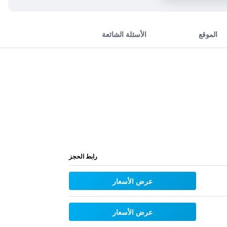
الموقع
الأسئلة الشائعة
رابط الحجز
عرض الأسعار
عرض الأسعار