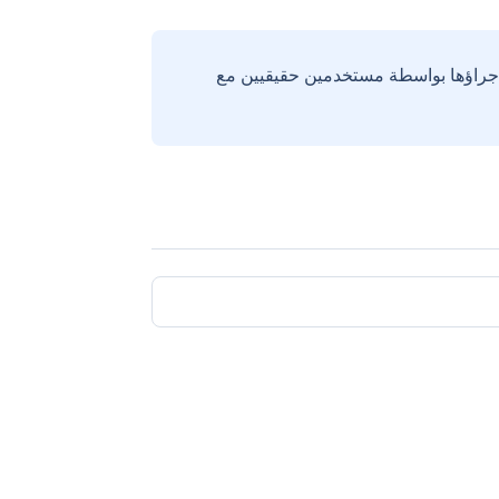
إجراؤها بواسطة مستخدمين حقيقيين مع