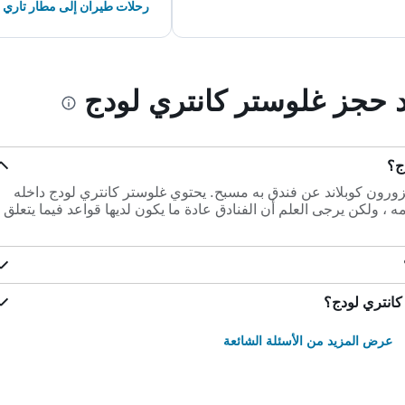
رحلات طيران إلى مطار تاري
د حجز غلوستر كانتري لودج
ج؟
زورون كوبلاند عن فندق به مسبح. يحتوي غلوستر كانتري لودج داخله
 ، ولكن يرجى العلم أن الفنادق عادة ما يكون لديها قواعد فيما يتعلق
كانتري لودج؟
عرض المزيد من الأسئلة الشائعة