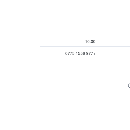
10:00
+977 1556 0775