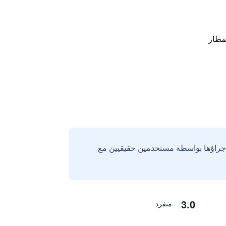
مطار
إجراؤها بواسطة مستخدمين حقيقيين مع
3.0
منفرد