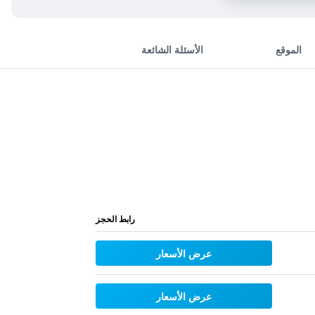
الموقع
الأسئلة الشائعة
رابط الحجز
عرض الأسعار
عرض الأسعار