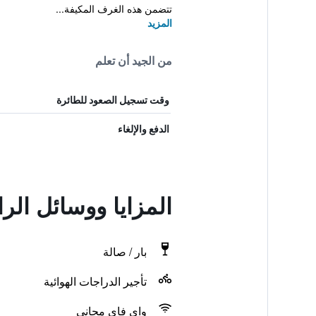
تتضمن هذه الغرف المكيفة...
المزيد
من الجيد أن تعلم
وقت تسجيل الصعود للطائرة
الدفع والإلغاء
المزايا ووسائل ال
بار / صالة
تأجير الدراجات الهوائية
واي فاي مجاني