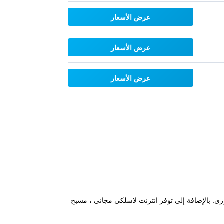
عرض الأسعار
عرض الأسعار
عرض الأسعار
 وجاكوزي. بالإضافة إلى توفر انترنت لاسلكي مجاني ، مسبح