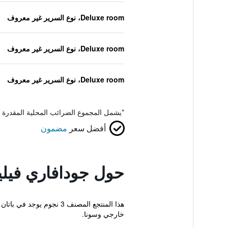
Deluxe room، نوع السرير غير معروف
Deluxe room، نوع السرير غير معروف
Deluxe room، نوع السرير غير معروف
*
يشمل المجموع الضرائب المحلية المقدرة 
أفضل سعر
مضمون
حول جودافاري فيل
هذا المنتجع المصنف 3 ن
خارجي وسونا.