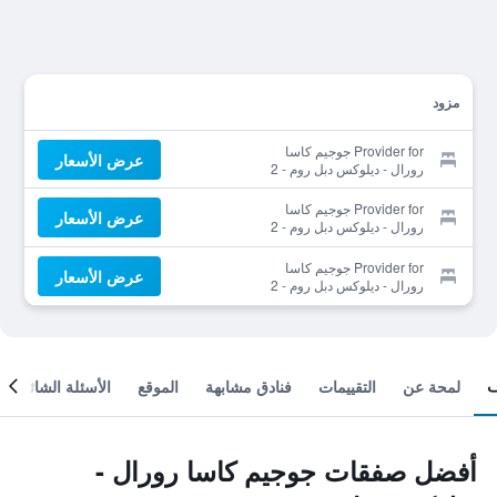
مزود
Provider for جوجيم كاسا
عرض الأسعار
رورال - ديلوكس دبل روم - 2
Provider for جوجيم كاسا
عرض الأسعار
رورال - ديلوكس دبل روم - 2
Provider for جوجيم كاسا
عرض الأسعار
رورال - ديلوكس دبل روم - 2
لمحة عن
التقييمات
فنادق مشابهة
الموقع
الأسئلة الشائعة
أفضل صفقات جوجيم كاسا رورال -