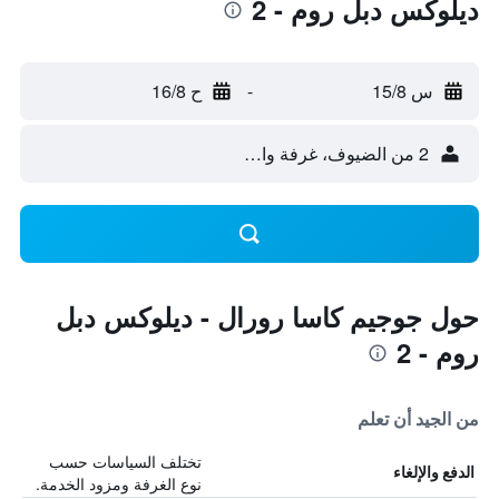
ديلوكس دبل روم - 2
س 15/8
-
ح 16/8
2 من الضيوف، غرفة واحدة
حول جوجيم كاسا رورال - ديلوكس دبل
روم - 2
من الجيد أن تعلم
تختلف السياسات حسب
الدفع والإلغاء
نوع الغرفة ومزود الخدمة.