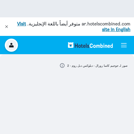
ar.hotelscombined.com
متوفر أيضاً باللغة الإنجليزية.
Visit
site in English
صور لـ جوجيم كاسا رورال - ديلوكس دبل روم - 2