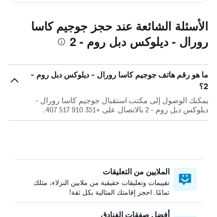
الأسئلة الشائعة عند حجز جوجيم كاسا
رورال - ديلوكس دبل روم - 2
ما هو رقم هاتف جوجيم كاسا رورال - ديلوكس دبل روم -
2؟
يمكنك الوصول إلى مكتب استقبال جوجيم كاسا رورال -
ديلوكس دبل روم - 2 بالاتصال على +351 910 517 407.
الملايين من التعليقات
تقييمات وتعليقات حقيقية من ملايين النزلاء، مثلك
تمامًا. احجز إقامتك المثالية بكل ثقة!
أفضل صفقات الفنادق