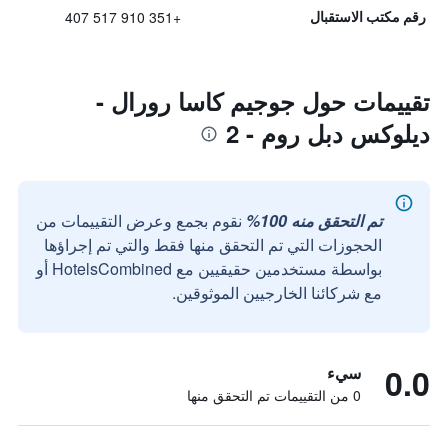
+351 910 517 407
رقم مكتب الاستقبال
تقييمات حول جوجيم كاسا رورال -
ديلوكس دبل روم - 2
تم التحقق منه 100%
نقوم بجمع وعرض التقييمات من
الحجوزات التي تم التحقق منها فقط والتي تم إجراؤها
بواسطة مستخدمين حقيقيين مع HotelsCombined أو
مع شركائنا الخارجيين الموثوقين.
0.0
سيء
0 من التقييمات تم التحقق منها