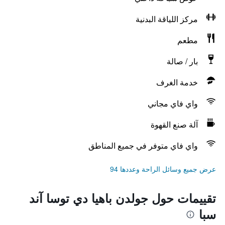
مركز اللياقة البدنية
مطعم
بار / صالة
خدمة الغرف
واي فاي مجاني
آلة صنع القهوة
واي فاي متوفر في جميع المناطق
عرض جميع وسائل الراحة وعددها 94
تقييمات حول جولدن باهيا دي توسا آند
سبا