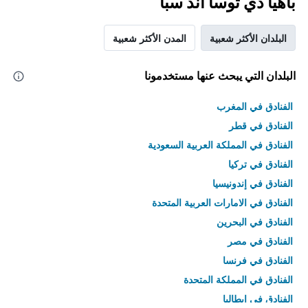
باهيا دي توسا آند سبا
البلدان الأكثر شعبية
المدن الأكثر شعبية
البلدان التي يبحث عنها مستخدمونا
الفنادق في المغرب
الفنادق في قطر
الفنادق في المملكة العربية السعودية
الفنادق في تركيا
الفنادق في إندونيسيا
الفنادق في الامارات العربية المتحدة
الفنادق في البحرين
الفنادق في مصر
الفنادق في فرنسا
الفنادق في المملكة المتحدة
الفنادق في إيطاليا