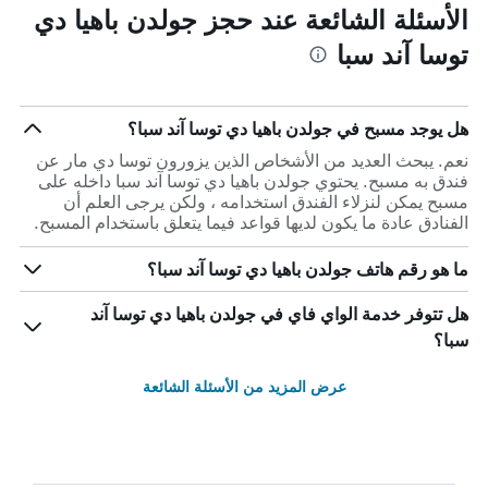
الأسئلة الشائعة عند حجز جولدن باهيا دي
توسا آند سبا
هل يوجد مسبح في جولدن باهيا دي توسا آند سبا؟
نعم. يبحث العديد من الأشخاص الذين يزورون توسا دي مار عن
فندق به مسبح. يحتوي جولدن باهيا دي توسا آند سبا داخله على
مسبح يمكن لنزلاء الفندق استخدامه ، ولكن يرجى العلم أن
الفنادق عادة ما يكون لديها قواعد فيما يتعلق باستخدام المسبح.
ما هو رقم هاتف جولدن باهيا دي توسا آند سبا؟
هل تتوفر خدمة الواي فاي في جولدن باهيا دي توسا آند
سبا؟
عرض المزيد من الأسئلة الشائعة