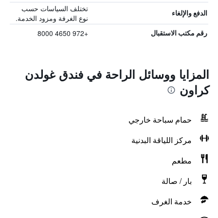
تختلف السياسات حسب
الدفع والإلغاء
نوع الغرفة ومزود الخدمة.
+972 4650 8000
رقم مكتب الاستقبال
المزايا ووسائل الراحة في فندق غولدن
كراون
حمام سباحة خارجي
مركز اللياقة البدنية
مطعم
بار / صالة
خدمة الغرف