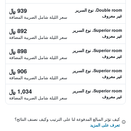
939 ﷼
Double room، نوع السرير
غير معروف
سعر الليلة شامل الصريبة المضافة
892 ﷼
Superior room، نوع السرير
غير معروف
سعر الليلة شامل الصريبة المضافة
898 ﷼
Superior room، نوع السرير
غير معروف
سعر الليلة شامل الصريبة المضافة
906 ﷼
Superior room، نوع السرير
غير معروف
سعر الليلة شامل الصريبة المضافة
1,034 ﷼
Superior room، نوع السرير
غير معروف
سعر الليلة شامل الصريبة المضافة
كيف تؤثر المبالغ المدفوعة لنا على الترتيب وكيف نصنف النتائج؟
تعرف على المزيد