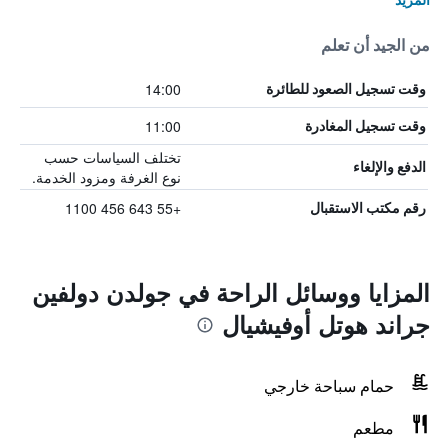
من الجيد أن تعلم
14:00
وقت تسجيل الصعود للطائرة
11:00
وقت تسجيل المغادرة
تختلف السياسات حسب
الدفع والإلغاء
نوع الغرفة ومزود الخدمة.
+55 643 456 1100
رقم مكتب الاستقبال
المزايا ووسائل الراحة في جولدن دولفين
جراند هوتل أوفيشيال
حمام سباحة خارجي
مطعم