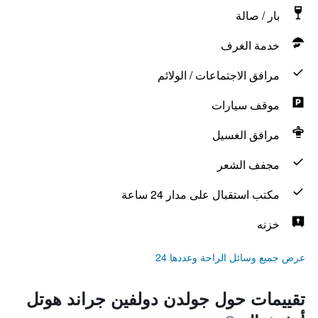
بار / صالة
خدمة الغرف
مرافق الاجتماعات / الولائم
موقف سيارات
مرافق الغسيل
مجفف الشعر
مكتب استقبال على مدار 24 ساعة
خزنه
عرض جميع وسائل الراحة وعددها 24
تقييمات حول جولدن دولفين جراند هوتل