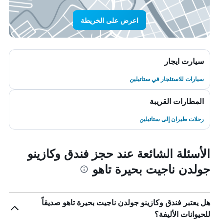
اعرض على الخريطة
سيارت ايجار
سيارات للاستئجار في ستاتيلين
المطارات القريبة
رحلات طيران إلى ستاتيلين
الأسئلة الشائعة عند حجز فندق وكازينو
جولدن ناجيت بحيرة تاهو
هل يعتبر فندق وكازينو جولدن ناجيت بحيرة تاهو صديقاً
للحيوانات الأليفة؟