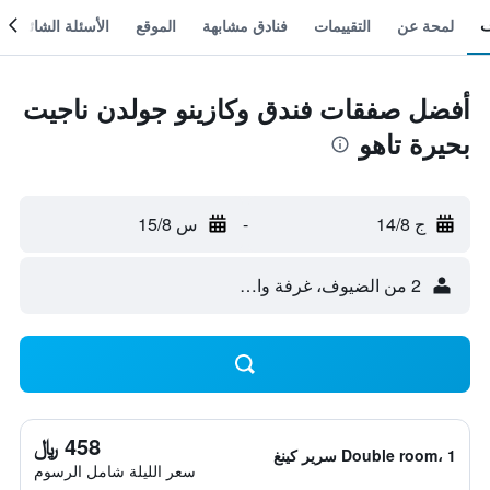
لمحة عن
التقييمات
فنادق مشابهة
الموقع
الأسئلة الشائعة
أفضل صفقات فندق وكازينو جولدن ناجيت
بحيرة تاهو
ج 14/8
-
س 15/8
2 من الضيوف، غرفة واحدة
458 ﷼
Double room، 1 سرير كينغ
سعر الليلة شامل الرسوم