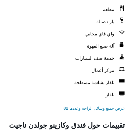
مطعم
بار / صالة
واي فاي مجاني
آلة صنع القهوة
خدمة صف السيارات
مركز أعمال
تلفاز بشاشة مسطحة
تلفاز
عرض جميع وسائل الراحة وعددها 82
تقييمات حول فندق وكازينو جولدن ناجيت