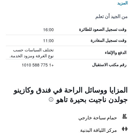
المزيد
من الجيد أن تعلم
16:00
وقت تسجيل الصعود للطائرة
11:00
وقت تسجيل المغادرة
تختلف السياسات حسب
الدفع والإلغاء
نوع الغرفة ومزود الخدمة.
+1 775 588 1010
رقم مكتب الاستقبال
المزايا ووسائل الراحة في فندق وكازينو
جولدن ناجيت بحيرة تاهو
حمام سباحة خارجي
مركز اللياقة البدنية