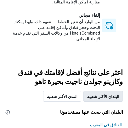
مقارنة أماكن الإقامة المثالية.
إلغاء مجاني
من الوارد أن تتغير الخطط — نتفهم ذلك. ولهذا يمكنك
البحث وحجز فنادق وأماكن إقامة على
HotelsCombined من وكالات السفر التي تقدم خدمة
الإلغاء المجاني
اعثر على نتائج أفضل لإقامتك في فندق
وكازينو جولدن ناجيت بحيرة تاهو
البلدان الأكثر شعبية
المدن الأكثر شعبية
البلدان التي يبحث عنها مستخدمونا
الفنادق في المغرب