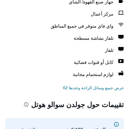
جهاز صنع القهوة/ الشاي
مركز أعمال
واي فاي متوفر في جميع المناطق
تلفاز بشاشة مسطحة
تلفاز
كابل أو قنوات فضائية
لوازم استحمام مجانية
عرض جميع وسائل الراحة وعددها 62
تقييمات حول جولدن سوالو هوتل