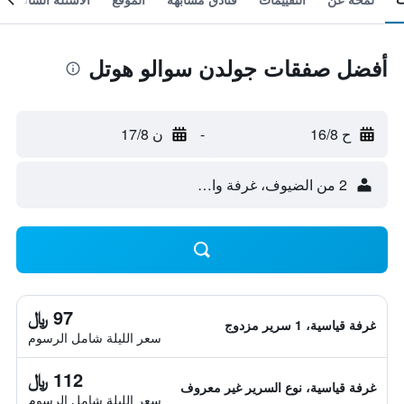
أفضل صفقات جولدن سوالو هوتل
ح 16/8
-
ن 17/8
2 من الضيوف، غرفة واحدة
97 ﷼
غرفة قياسية، 1 سرير مزدوج
سعر الليلة شامل الرسوم
112 ﷼
غرفة قياسية، نوع السرير غير معروف
سعر الليلة شامل الرسوم