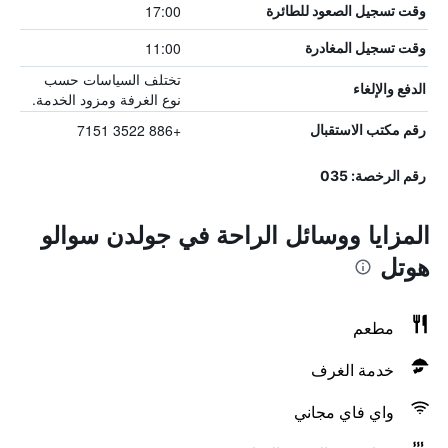
17:00
وقت تسجيل الصعود للطائرة
11:00
وقت تسجيل المغادرة
تختلف السياسات حسب
الدفع والإلغاء
نوع الغرفة ومزود الخدمة.
+886 3522 7151
رقم مكتب الاستقبال
رقم الرخصة: 035
المزايا ووسائل الراحة في جولدن سوالو
هوتل
مطعم
خدمة الغرف
واي فاي مجاني