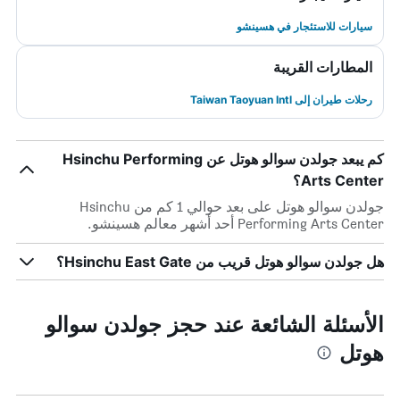
سيارات للاستئجار في هسينشو
المطارات القريبة
رحلات طيران إلى Taiwan Taoyuan Intl
كم يبعد جولدن سوالو هوتل عن Hsinchu Performing
Arts Center؟
جولدن سوالو هوتل على بعد حوالي 1 كم من Hsinchu
Performing Arts Center أحد أشهر معالم هسينشو.
هل جولدن سوالو هوتل قريب من Hsinchu East Gate؟
الأسئلة الشائعة عند حجز جولدن سوالو
هوتل