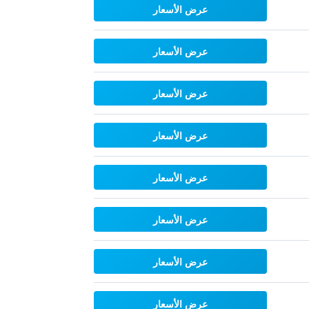
عرض الأسعار
عرض الأسعار
عرض الأسعار
عرض الأسعار
عرض الأسعار
عرض الأسعار
عرض الأسعار
عرض الأسعار