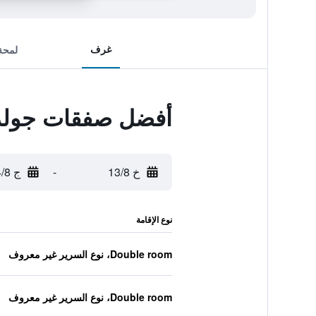
غرف
لمحة
أفضل صفقات جولدن
خ 13/8
-
ج 14/8
نوع الإقامة
Double room، نوع السرير غير معروف
Double room، نوع السرير غير معروف