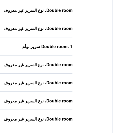
Double room، نوع السرير غير معروف
Double room، نوع السرير غير معروف
Double room، 1 سرير توأم
Double room، نوع السرير غير معروف
Double room، نوع السرير غير معروف
Double room، نوع السرير غير معروف
Double room، نوع السرير غير معروف