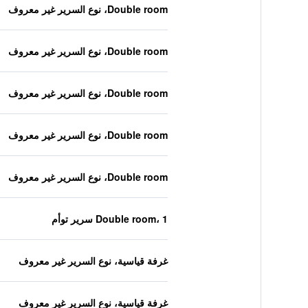
Double room، نوع السرير غير معروف
Double room، نوع السرير غير معروف
Double room، نوع السرير غير معروف
Double room، نوع السرير غير معروف
Double room، نوع السرير غير معروف
Double room، 1 سرير توأم
غرفة قياسية، نوع السرير غير معروف
غرفة قياسية، نوع السرير غير معروف