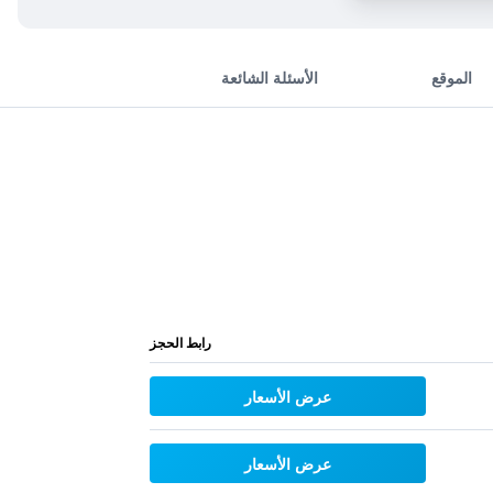
الموقع
الأسئلة الشائعة
رابط الحجز
عرض الأسعار
عرض الأسعار