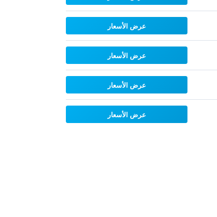
عرض الأسعار
عرض الأسعار
عرض الأسعار
عرض الأسعار