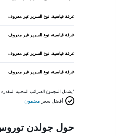
غرفة قياسية، نوع السرير غير معروف
غرفة قياسية، نوع السرير غير معروف
غرفة قياسية، نوع السرير غير معروف
غرفة قياسية، نوع السرير غير معروف
*
يشمل المجموع الضرائب المحلية المقدرة 
أفضل سعر
مضمون
حول جولدن توروس 