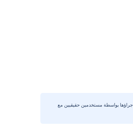
إجراؤها بواسطة مستخدمين حقيقيين مع