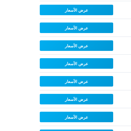
عرض الأسعار
عرض الأسعار
عرض الأسعار
عرض الأسعار
عرض الأسعار
عرض الأسعار
عرض الأسعار