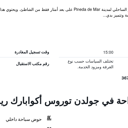
15:00
وقت تسجيل المغادرة
تختلف السياسات حسب نوع
رقم مكتب الاستقبال
الغرفة ومزود الخدمة.
راحة في جولدن توروس أكوابارك ر
حوض سباحة داخلي