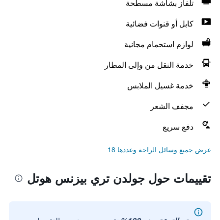
تلفاز بشاشة مسطحة
كابل أو قنوات فضائية
لوازم استحمام مجانية
خدمة النقل من وإلى المطار
خدمة غسيل الملابس
مجفف الشعر
دفع سريع
عرض جميع وسائل الراحة وعددها 18
تقييمات حول جولدن تري بيزنس هوتل