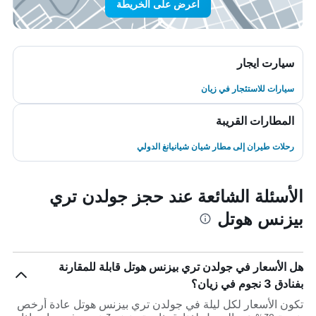
اعرض على الخريطة
سيارت ايجار
سيارات للاستئجار في زيان
المطارات القريبة
رحلات طيران إلى مطار شيان شيانيانغ الدولي
الأسئلة الشائعة عند حجز جولدن تري
بيزنس هوتل
هل الأسعار في جولدن تري بيزنس هوتل قابلة للمقارنة
بفنادق 3 نجوم في زيان؟
تكون الأسعار لكل ليلة في جولدن تري بيزنس هوتل عادة أرخص