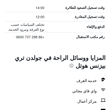
14:00
وقت تسجيل الصعود للطائرة
12:00
وقت تسجيل المغادرة
تختلف السياسات حسب
الدفع والإلغاء
نوع الغرفة ومزود الخدمة.
+86 298 737 0600
رقم مكتب الاستقبال
المزايا ووسائل الراحة في جولدن تري
بيزنس هوتل
خدمة الغرف
واي فاي مجاني
مركز أعمال