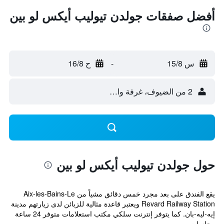
أفضل صفقات جولدن تيوليب أيكس لو بين
س 15/8
-
ح 16/8
2 من الضيوف، غرفة واحدة
حول جولدن تيوليب أيكس لو بين
يقع الفندق على بعد مجرد خمس دقائق مشياً من Aix-les-Bains-Le
Revard Railway Station ويعتبر قاعدة مثالية للزبائن لدى زيارتهم مدينة
إيه-ليه-بان. كما يتوفر إنترنت سلكي مكتب استعلامات متوفر 24 ساعة
وجلسات ...