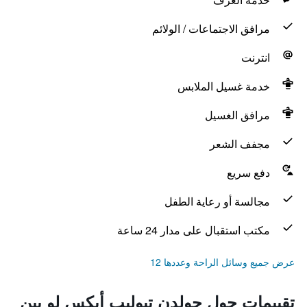
مرافق الاجتماعات / الولائم
انترنت
خدمة غسيل الملابس
مرافق الغسيل
مجفف الشعر
دفع سريع
مجالسة أو رعاية الطفل
مكتب استقبال على مدار 24 ساعة
عرض جميع وسائل الراحة وعددها 12
تقييمات حول جولدن تيوليب أيكس لو بين