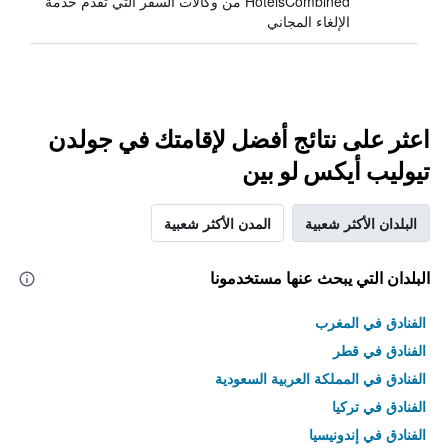
HotelsCombined من وكالات السفر التي تقدم خدمة
الإلغاء المجاني
اعثر على نتائج أفضل لإقامتك في جولدن
تيوليب أيكس لو بين
البلدان الأكثر شعبية
المدن الأكثر شعبية
البلدان التي يبحث عنها مستخدمونا
الفنادق في المغرب
الفنادق في قطر
الفنادق في المملكة العربية السعودية
الفنادق في تركيا
الفنادق في إندونيسيا