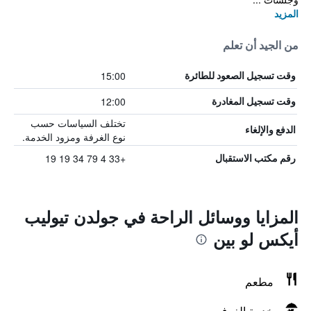
المزيد
من الجيد أن تعلم
15:00
وقت تسجيل الصعود للطائرة
12:00
وقت تسجيل المغادرة
تختلف السياسات حسب
الدفع والإلغاء
نوع الغرفة ومزود الخدمة.
+33 4 79 34 19 19
رقم مكتب الاستقبال
المزايا ووسائل الراحة في جولدن تيوليب
أيكس لو بين
مطعم
خدمة الغرف