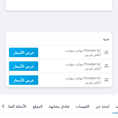
مزود
Provider for جولدن تيوليب
عرض الأسعار
أيكس لو بين
Provider for جولدن تيوليب
عرض الأسعار
أيكس لو بين
Provider for جولدن تيوليب
عرض الأسعار
أيكس لو بين
لمحة عن
التقييمات
فنادق مشابهة
الموقع
الأسئلة الشائعة