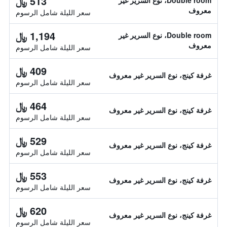
513 ﷼
Double room، نوع السرير غير
معروف
سعر الليلة شامل الرسوم
1,194 ﷼
Double room، نوع السرير غير
معروف
سعر الليلة شامل الرسوم
409 ﷼
غرفة كينج، نوع السرير غير معروف
سعر الليلة شامل الرسوم
464 ﷼
غرفة كينج، نوع السرير غير معروف
سعر الليلة شامل الرسوم
529 ﷼
غرفة كينج، نوع السرير غير معروف
سعر الليلة شامل الرسوم
553 ﷼
غرفة كينج، نوع السرير غير معروف
سعر الليلة شامل الرسوم
620 ﷼
غرفة كينج، نوع السرير غير معروف
سعر الليلة شامل الرسوم