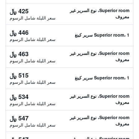
425 ﷼
Superior room، نوع السرير غير
معروف
سعر الليلة شامل الرسوم
446 ﷼
Superior room، 1 سرير كينغ
سعر الليلة شامل الرسوم
463 ﷼
Superior room، نوع السرير غير
معروف
سعر الليلة شامل الرسوم
515 ﷼
Superior room، 1 سرير كينغ
سعر الليلة شامل الرسوم
534 ﷼
Superior room، نوع السرير غير
معروف
سعر الليلة شامل الرسوم
547 ﷼
Superior room، نوع السرير غير
معروف
سعر الليلة شامل الرسوم
Superior room، نوع السرير غير