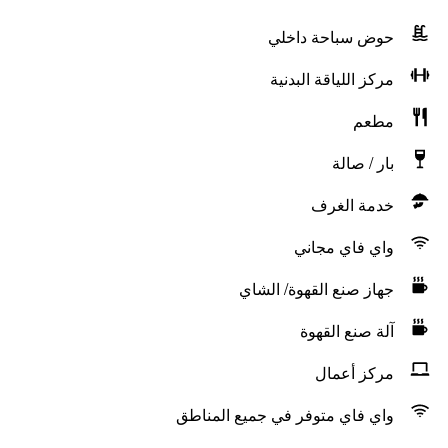
حوض سباحة داخلي
مركز اللياقة البدنية
مطعم
بار / صالة
خدمة الغرف
واي فاي مجاني
جهاز صنع القهوة/ الشاي
آلة صنع القهوة
مركز أعمال
واي فاي متوفر في جميع المناطق