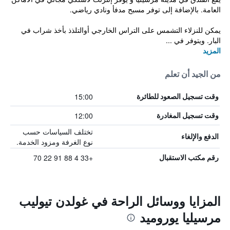
العامة. بالإضافة إلى توفر مسبح مدفأ ونادي رياضي.
يمكن للنزلاء التشمس على التراس الخارجي أوالتلذذ بأخذ شراب في
البار. ويتوفر في ...
المزيد
من الجيد أن تعلم
15:00
وقت تسجيل الصعود للطائرة
12:00
وقت تسجيل المغادرة
تختلف السياسات حسب
الدفع والإلغاء
نوع الغرفة ومزود الخدمة.
+33 4 88 91 22 70
رقم مكتب الاستقبال
المزايا ووسائل الراحة في غولدن تيوليب
مرسيليا يوروميد