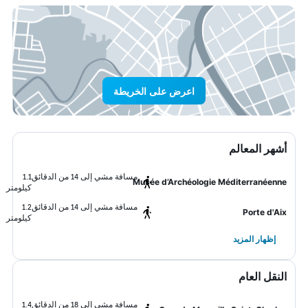
اعرض على الخريطة
أشهر المعالم
مسافة مشي إلى 14 من الدقائق
1.1
Musée d’Archéologie Méditerranéenne
كيلومتر
مسافة مشي إلى 14 من الدقائق
1.2
Porte d'Aix
كيلومتر
إظهار المزيد
النقل العام
مسافة مشي إلى 18 من الدقائق
1.4