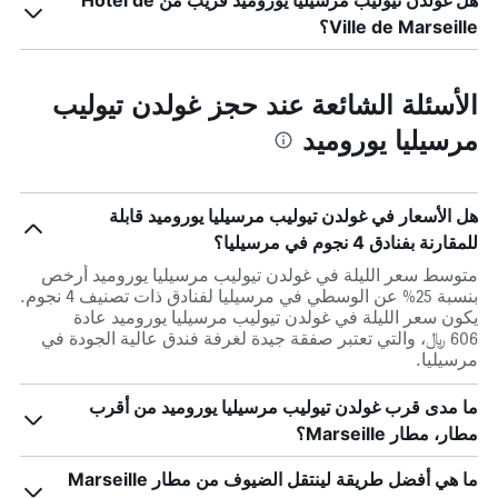
هل غولدن تيوليب مرسيليا يوروميد قريب من Hotel de
Ville de Marseille؟
الأسئلة الشائعة عند حجز غولدن تيوليب
مرسيليا يوروميد
هل الأسعار في غولدن تيوليب مرسيليا يوروميد قابلة
للمقارنة بفنادق 4 نجوم في مرسيليا؟
متوسط سعر الليلة في غولدن تيوليب مرسيليا يوروميد أرخص
بنسبة 25% عن الوسطي في مرسيليا لفنادق ذات تصنيف 4 نجوم.
يكون سعر الليلة في غولدن تيوليب مرسيليا يوروميد عادة
606 ﷼، والتي تعتبر صفقة جيدة لغرفة فندق عالية الجودة في
مرسيليا.
ما مدى قرب غولدن تيوليب مرسيليا يوروميد من أقرب
مطار، مطار Marseille؟
ما هي أفضل طريقة لينتقل الضيوف من مطار Marseille