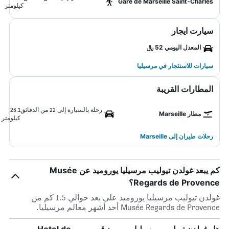
Gare de Marseille Saint-Charles
كيلومتر
سيارت ايجار
المعدل اليومي 52 ﷼
سيارات للاستئجار في مرسيليا
المطارات القريبة
رحلة بالسيارة إلى 22 من الدقائق
23.1
مطار Marseille
كيلومتر
رحلات طيران إلى Marseille
كم يبعد غولدن تيوليب مرسيليا يوروميد عن Musée
Regards de Provence؟
غولدن تيوليب مرسيليا يوروميد على بعد حوالي 1.5 كم من
Musée Regards de Provence أحد أشهر معالم مرسيليا.