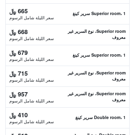
665 ﷼
Superior room، 1 سرير كينغ
سعر الليلة شامل الرسوم
668 ﷼
Superior room، نوع السرير غير
معروف
سعر الليلة شامل الرسوم
679 ﷼
Superior room، 1 سرير كينغ
سعر الليلة شامل الرسوم
715 ﷼
Superior room، نوع السرير غير
معروف
سعر الليلة شامل الرسوم
957 ﷼
Superior room، نوع السرير غير
معروف
سعر الليلة شامل الرسوم
410 ﷼
Double room، 1 سرير كينغ
سعر الليلة شامل الرسوم