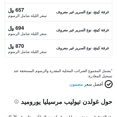
657 ﷼
غرفة كينج، نوع السرير غير معروف
سعر الليلة شامل الرسوم
694 ﷼
غرفة كينج، نوع السرير غير معروف
سعر الليلة شامل الرسوم
870 ﷼
غرفة كينج، نوع السرير غير معروف
سعر الليلة شامل الرسوم
*
يشمل المجموع الضرائب المحلية المقدرة والرسوم المستحقة عند
تسجيل المغادرة.
أفضل سعر
مضمون
حول غولدن تيوليب مرسيليا يوروميد
يقع الفندق في مدينة مرسيليا و يوفر إنترنت لاسلكي مجاني في الأماكن