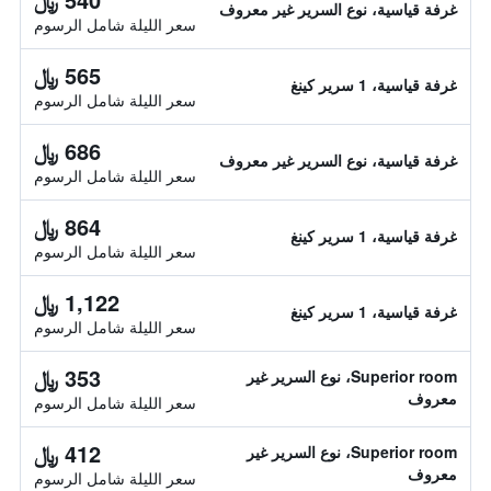
غرفة قياسية، نوع السرير غير معروف
سعر الليلة شامل الرسوم
565 ﷼
غرفة قياسية، 1 سرير كينغ
سعر الليلة شامل الرسوم
686 ﷼
غرفة قياسية، نوع السرير غير معروف
سعر الليلة شامل الرسوم
864 ﷼
غرفة قياسية، 1 سرير كينغ
سعر الليلة شامل الرسوم
1,122 ﷼
غرفة قياسية، 1 سرير كينغ
سعر الليلة شامل الرسوم
353 ﷼
Superior room، نوع السرير غير
معروف
سعر الليلة شامل الرسوم
412 ﷼
Superior room، نوع السرير غير
معروف
سعر الليلة شامل الرسوم