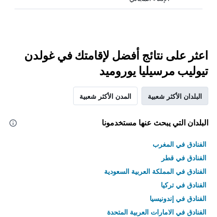
اعثر على نتائج أفضل لإقامتك في غولدن
تيوليب مرسيليا يوروميد
البلدان الأكثر شعبية
المدن الأكثر شعبية
البلدان التي يبحث عنها مستخدمونا
الفنادق في المغرب
الفنادق في قطر
الفنادق في المملكة العربية السعودية
الفنادق في تركيا
الفنادق في إندونيسيا
الفنادق في الامارات العربية المتحدة