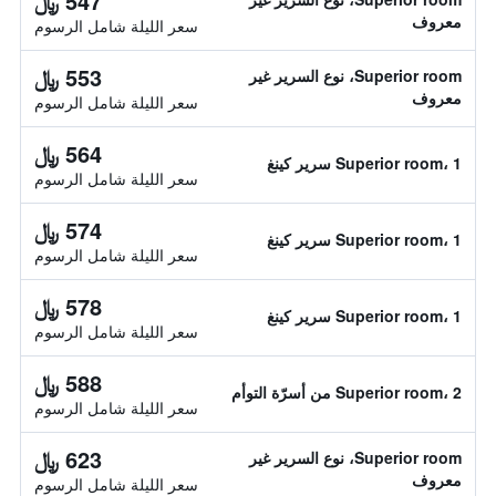
547 ﷼
معروف
سعر الليلة شامل الرسوم
553 ﷼
Superior room، نوع السرير غير
معروف
سعر الليلة شامل الرسوم
564 ﷼
Superior room، 1 سرير كينغ
سعر الليلة شامل الرسوم
574 ﷼
Superior room، 1 سرير كينغ
سعر الليلة شامل الرسوم
578 ﷼
Superior room، 1 سرير كينغ
سعر الليلة شامل الرسوم
588 ﷼
Superior room، 2 من أسرّة التوأم
سعر الليلة شامل الرسوم
623 ﷼
Superior room، نوع السرير غير
معروف
سعر الليلة شامل الرسوم