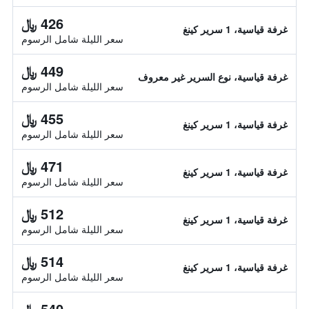
426 ﷼
غرفة قياسية، 1 سرير كينغ
سعر الليلة شامل الرسوم
449 ﷼
غرفة قياسية، نوع السرير غير معروف
سعر الليلة شامل الرسوم
455 ﷼
غرفة قياسية، 1 سرير كينغ
سعر الليلة شامل الرسوم
471 ﷼
غرفة قياسية، 1 سرير كينغ
سعر الليلة شامل الرسوم
512 ﷼
غرفة قياسية، 1 سرير كينغ
سعر الليلة شامل الرسوم
514 ﷼
غرفة قياسية، 1 سرير كينغ
سعر الليلة شامل الرسوم
540 ﷼