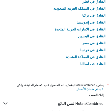
الفنادق في قطر
الفنادق في المملكة العربية السعودية
الفنادق في تركيا
الفنادق في إندونيسيا
الفنادق في الامارات العربية المتحدة
الفنادق في البحرين
الفنادق في مصر
الفنادق في فرنسا
الفنادق في المملكة المتحدة
الفنادق في إيطاليا
الفنادق في تايلاند
*
يحاول HotelsCombined بشكل دائم الحصول على الأسعار الدقيقة، ولكن
لا يمكن ضمان الأسعار
.
إليك السبب:
HotelsCombined ليس البائع