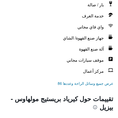
بار / صالة
خدمة الغرف
واي فاي مجاني
جهاز صنع القهوة/ الشاي
آلة صنع القهوة
موقف سيارات مجاني
مركز أعمال
عرض جميع وسائل الراحة وعددها 86
تقييمات حول كيرياد بريستيج مولهاوس -
بيزيل