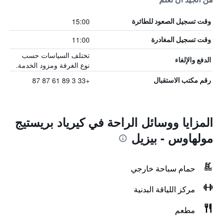
15:00
وقت تسجيل الصعود للطائرة
11:00
وقت تسجيل المغادرة
تختلف السياسات حسب
الدفع والإلغاء
نوع الغرفة ومزود الخدمة.
+33 3 89 61 87 87
رقم مكتب الاستقبال
المزايا ووسائل الراحة في كيرياد بريستيج
مولهاوس - بيزيل
حمام سباحة خارجي
مركز اللياقة البدنية
مطعم