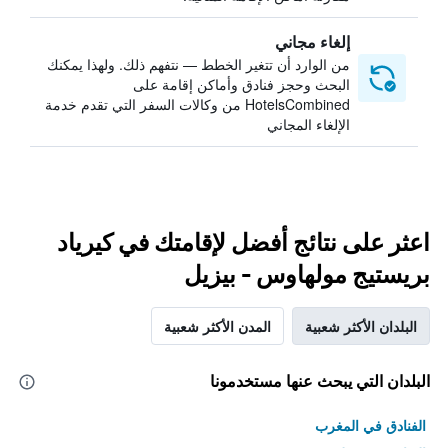
إلغاء مجاني
من الوارد أن تتغير الخطط — نتفهم ذلك. ولهذا يمكنك
البحث وحجز فنادق وأماكن إقامة على
HotelsCombined من وكالات السفر التي تقدم خدمة
الإلغاء المجاني
اعثر على نتائج أفضل لإقامتك في كيرياد
بريستيج مولهاوس - بيزيل
البلدان الأكثر شعبية
المدن الأكثر شعبية
البلدان التي يبحث عنها مستخدمونا
الفنادق في المغرب