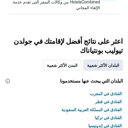
HotelsCombined من وكالات السفر التي تقدم خدمة
الإلغاء المجاني
اعثر على نتائج أفضل لإقامتك في جولدن
تيوليب بونتياناك
البلدان الأكثر شعبية
المدن الأكثر شعبية
البلدان التي يبحث عنها مستخدمونا
الفنادق في المغرب
الفنادق في قطر
الفنادق في المملكة العربية السعودية
الفنادق في تركيا
الفنادق في إندونيسيا