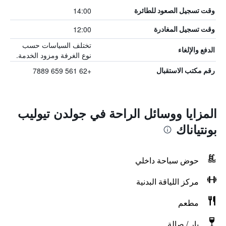
14:00
وقت تسجيل الصعود للطائرة
12:00
وقت تسجيل المغادرة
تختلف السياسات حسب
الدفع والإلغاء
نوع الغرفة ومزود الخدمة.
+62 561 659 7889
رقم مكتب الاستقبال
المزايا ووسائل الراحة في جولدن تيوليب
بونتياناك
حوض سباحة داخلي
مركز اللياقة البدنية
مطعم
بار / صالة