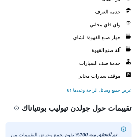
خدمة الغرف
واي فاي مجاني
جهاز صنع القهوة/ الشاي
آلة صنع القهوة
خدمة صف السيارات
موقف سيارات مجاني
عرض جميع وسائل الراحة وعددها 61
تقييمات حول جولدن تيوليب بونتياناك
تم التحقق منه 100%
نقوم بجمع وعرض التقييمات من