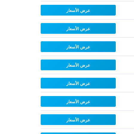
عرض الأسعار
عرض الأسعار
عرض الأسعار
عرض الأسعار
عرض الأسعار
عرض الأسعار
عرض الأسعار