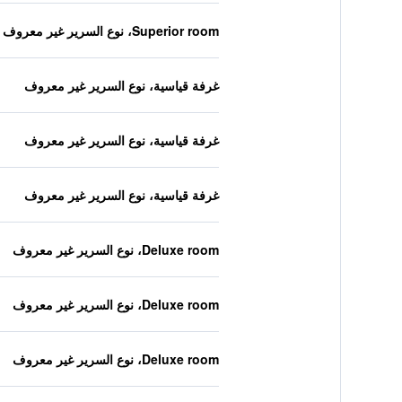
Superior room، نوع السرير غير معروف
غرفة قياسية، نوع السرير غير معروف
غرفة قياسية، نوع السرير غير معروف
غرفة قياسية، نوع السرير غير معروف
Deluxe room، نوع السرير غير معروف
Deluxe room، نوع السرير غير معروف
Deluxe room، نوع السرير غير معروف