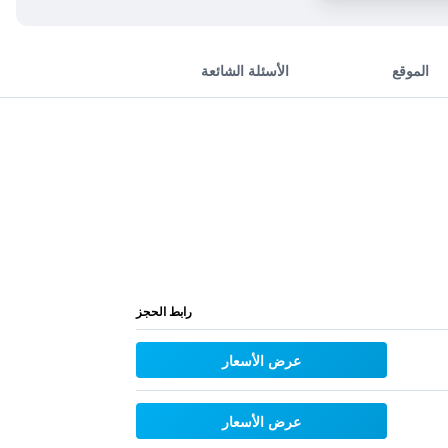
الموقع
الأسئلة الشائعة
رابط الحجز
عرض الأسعار
عرض الأسعار