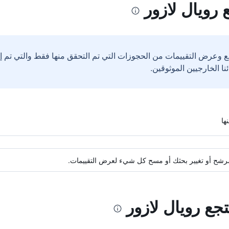
رويال لازور
ع وعرض التقييمات من الحجوزات التي تم التحقق منها فقط والتي تم 
ة مرشح أو تغيير بحثك أو مسح كل شيء لعرض التقييمات.
جع رويال لازور