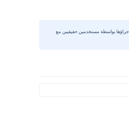
إجراؤها بواسطة مستخدمين حقيقيين مع