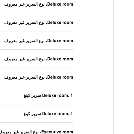
Deluxe room، نوع السرير غير معروف
Deluxe room، نوع السرير غير معروف
Deluxe room، نوع السرير غير معروف
Deluxe room، نوع السرير غير معروف
Deluxe room، نوع السرير غير معروف
Deluxe room، 1 سرير كينغ
Deluxe room، 1 سرير كينغ
Executive room، نوع السرير غير معروف