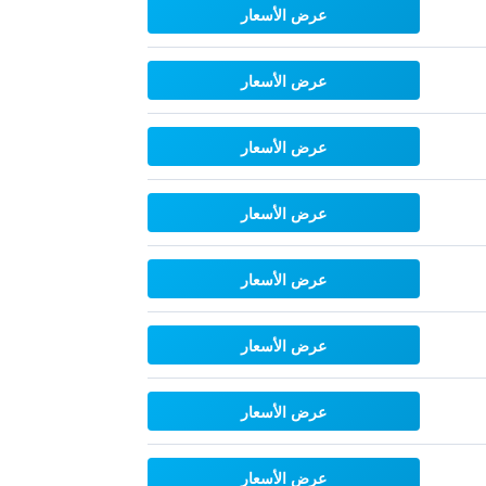
عرض الأسعار
عرض الأسعار
عرض الأسعار
عرض الأسعار
عرض الأسعار
عرض الأسعار
عرض الأسعار
عرض الأسعار