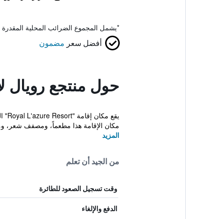
*
يشمل المجموع الضرائب المحلية المقدرة 
أفضل سعر
مضمون
حول منتجع رويال لا
مكان الإقامة هذا مطعماً، ومصفف شعر، ومس
المزيد
من الجيد أن تعلم
وقت تسجيل الصعود للطائرة
الدفع والإلغاء