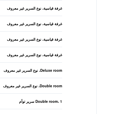
غرفة قياسية، نوع السرير غير معروف
غرفة قياسية، نوع السرير غير معروف
غرفة قياسية، نوع السرير غير معروف
غرفة قياسية، نوع السرير غير معروف
Deluxe room، نوع السرير غير معروف
Double room، نوع السرير غير معروف
Double room، 1 سرير توأم