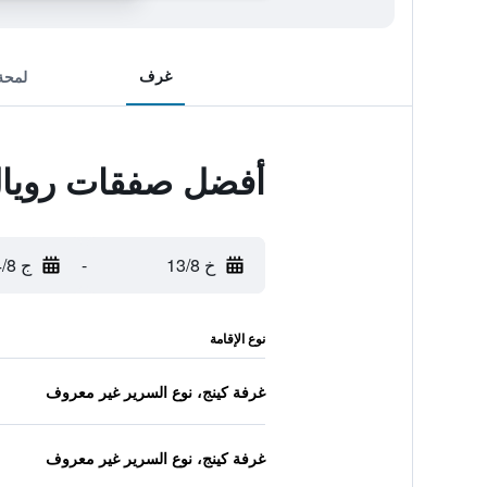
غرف
لمحة
أفضل صفقات رويال
خ 13/8
-
ج 14/8
نوع الإقامة
غرفة كينج، نوع السرير غير معروف
غرفة كينج، نوع السرير غير معروف