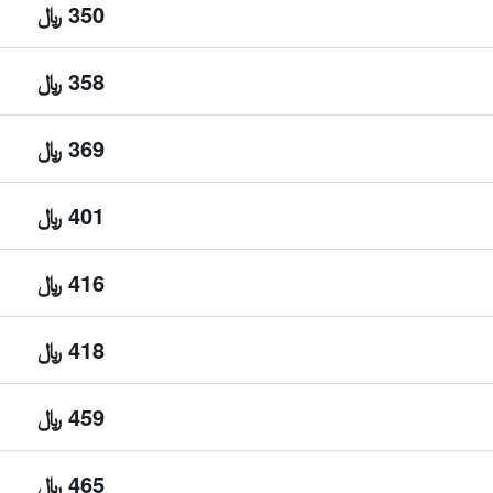
350 ﷼
358 ﷼
369 ﷼
401 ﷼
416 ﷼
418 ﷼
459 ﷼
465 ﷼