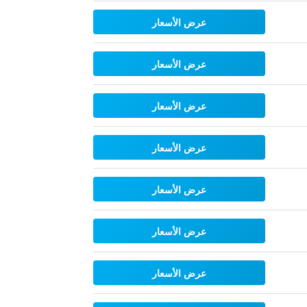
عرض الأسعار
عرض الأسعار
عرض الأسعار
عرض الأسعار
عرض الأسعار
عرض الأسعار
عرض الأسعار