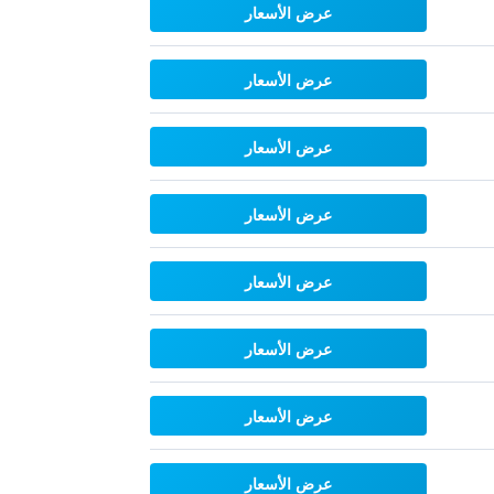
عرض الأسعار
عرض الأسعار
عرض الأسعار
عرض الأسعار
عرض الأسعار
عرض الأسعار
عرض الأسعار
عرض الأسعار