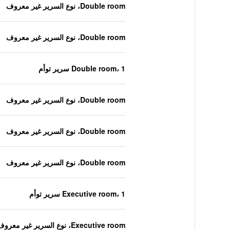
Double room، نوع السرير غير معروف
Double room، نوع السرير غير معروف
Double room، 1 سرير توأم
Double room، نوع السرير غير معروف
Double room، نوع السرير غير معروف
Double room، نوع السرير غير معروف
Executive room، 1 سرير توأم
Executive room، نوع السرير غير معروف