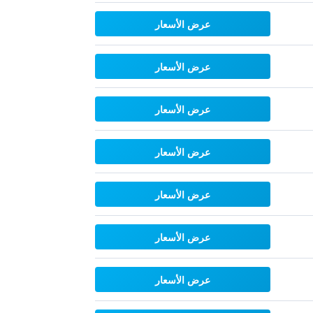
عرض الأسعار
عرض الأسعار
عرض الأسعار
عرض الأسعار
عرض الأسعار
عرض الأسعار
عرض الأسعار