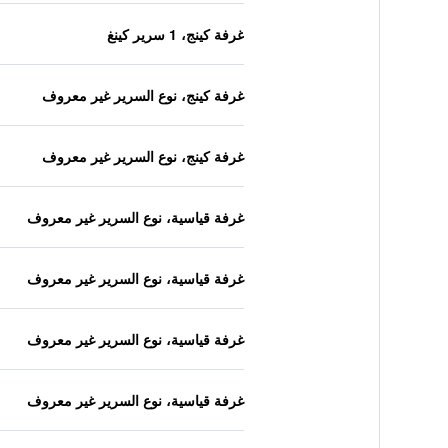
غرفة كينج، 1 سرير كينغ
غرفة كينج، نوع السرير غير معروف
غرفة كينج، نوع السرير غير معروف
غرفة قياسية، نوع السرير غير معروف
غرفة قياسية، نوع السرير غير معروف
غرفة قياسية، نوع السرير غير معروف
غرفة قياسية، نوع السرير غير معروف