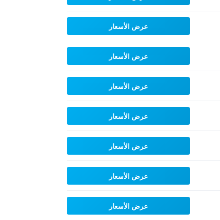
عرض الأسعار
عرض الأسعار
عرض الأسعار
عرض الأسعار
عرض الأسعار
عرض الأسعار
عرض الأسعار