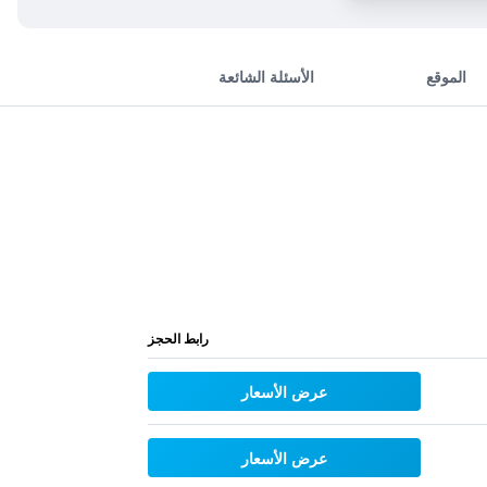
الموقع
الأسئلة الشائعة
رابط الحجز
عرض الأسعار
عرض الأسعار