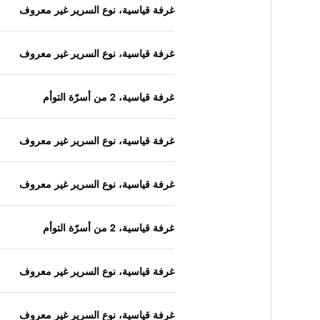
غرفة قياسية، نوع السرير غير معروف
غرفة قياسية، نوع السرير غير معروف
غرفة قياسية، 2 من أسرّة التوأم
غرفة قياسية، نوع السرير غير معروف
غرفة قياسية، نوع السرير غير معروف
غرفة قياسية، 2 من أسرّة التوأم
غرفة قياسية، نوع السرير غير معروف
غرفة قياسية، نوع السرير غير معروف