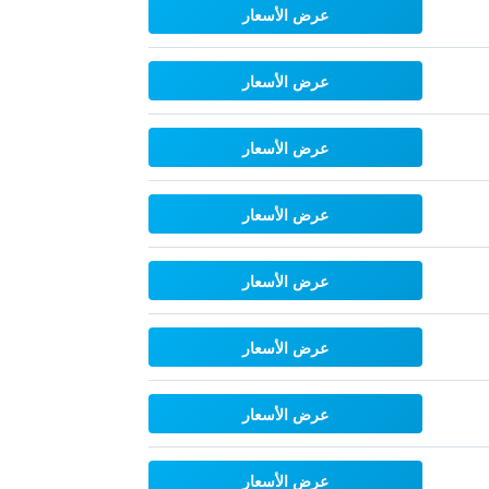
عرض الأسعار
عرض الأسعار
عرض الأسعار
عرض الأسعار
عرض الأسعار
عرض الأسعار
عرض الأسعار
عرض الأسعار