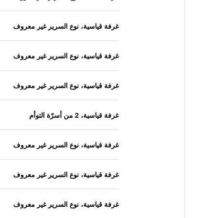
غرفة قياسية، نوع السرير غير معروف
غرفة قياسية، نوع السرير غير معروف
غرفة قياسية، نوع السرير غير معروف
غرفة قياسية، 2 من أسرّة التوأم
غرفة قياسية، نوع السرير غير معروف
غرفة قياسية، نوع السرير غير معروف
غرفة قياسية، نوع السرير غير معروف