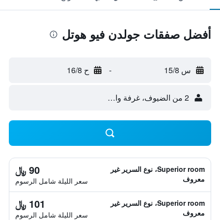
أفضل صفقات جولدن فيو هوتل
س 15/8
-
ح 16/8
2 من الضيوف، غرفة واحدة
90 ﷼
Superior room، نوع السرير غير
معروف
سعر الليلة شامل الرسوم
101 ﷼
Superior room، نوع السرير غير
معروف
سعر الليلة شامل الرسوم