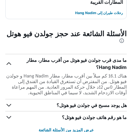
المطارات القريبة
رحلات طيران إلى Hang Nadim
الأسئلة الشائعة عند حجز جولدن فيو هوتل
ما مدى قرب جولدن فيو هوتل من أقرب مطار، مطار
Hang Nadim؟
هناك 16.1 كم ميلاً بين أقرب مطار، مطار Hang Nadim و جولدن
فيو هوتل. من المفترض أن تستغرق القيادة من الفندق إلى
المطار 0س 12د خلال حركة المرور العادية. من المهم مراعاة
أوقات الازدحام الشديد، لا سيما في المناطق الحيوية.
هل يوجد مسبح في جولدن فيو هوتل؟
ما هو رقم هاتف جولدن فيو هوتل؟
عرض المزيد من الأسئلة الشائعة