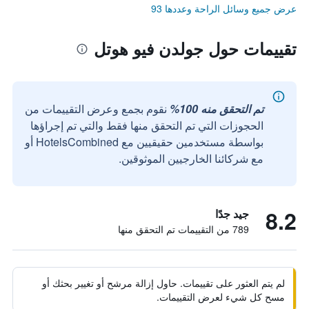
عرض جميع وسائل الراحة وعددها 93
تقييمات حول جولدن فيو هوتل
تم التحقق منه 100%
نقوم بجمع وعرض التقييمات من
الحجوزات التي تم التحقق منها فقط والتي تم إجراؤها
بواسطة مستخدمين حقيقيين مع HotelsCombined أو
مع شركائنا الخارجيين الموثوقين.
8.2
جيد جدًا
789 من التقييمات تم التحقق منها
لم يتم العثور على تقييمات. حاول إزالة مرشح أو تغيير بحثك أو
مسح كل شيء لعرض التقييمات.