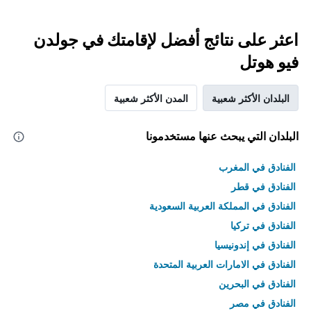
اعثر على نتائج أفضل لإقامتك في جولدن
فيو هوتل
البلدان الأكثر شعبية
المدن الأكثر شعبية
البلدان التي يبحث عنها مستخدمونا
الفنادق في المغرب
الفنادق في قطر
الفنادق في المملكة العربية السعودية
الفنادق في تركيا
الفنادق في إندونيسيا
الفنادق في الامارات العربية المتحدة
الفنادق في البحرين
الفنادق في مصر