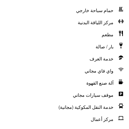
حمام سباحة خارجي
مركز اللياقة البدنية
مطعم
بار / صالة
خدمة الغرف
واي فاي مجاني
آلة صنع القهوة
موقف سيارات مجاني
خدمة النقل المكوكية (مجانية)
مركز أعمال