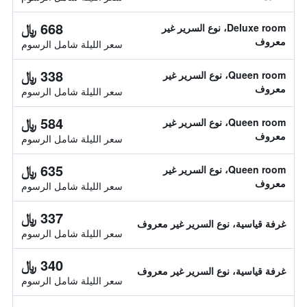
668 ﷼
Deluxe room، نوع السرير غير
معروف
سعر الليلة شامل الرسوم
338 ﷼
Queen room، نوع السرير غير
معروف
سعر الليلة شامل الرسوم
584 ﷼
Queen room، نوع السرير غير
معروف
سعر الليلة شامل الرسوم
635 ﷼
Queen room، نوع السرير غير
معروف
سعر الليلة شامل الرسوم
337 ﷼
غرفة قياسية، نوع السرير غير معروف
سعر الليلة شامل الرسوم
340 ﷼
غرفة قياسية، نوع السرير غير معروف
سعر الليلة شامل الرسوم