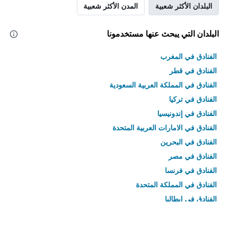
البلدان الأكثر شعبية
المدن الأكثر شعبية
البلدان التي يبحث عنها مستخدمونا
الفنادق في المغرب
الفنادق في قطر
الفنادق في المملكة العربية السعودية
الفنادق في تركيا
الفنادق في إندونيسيا
الفنادق في الامارات العربية المتحدة
الفنادق في البحرين
الفنادق في مصر
الفنادق في فرنسا
الفنادق في المملكة المتحدة
الفنادق في إيطاليا
الفنادق في تايلاند