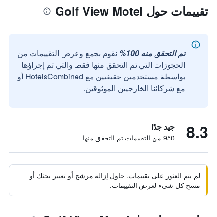
تقييمات حول Golf View Motel
تم التحقق منه 100%
نقوم بجمع وعرض التقييمات من
الحجوزات التي تم التحقق منها فقط والتي تم إجراؤها
بواسطة مستخدمين حقيقيين مع HotelsCombined أو
مع شركائنا الخارجيين الموثوقين.
8.3
جيد جدًا
950 من التقييمات تم التحقق منها
لم يتم العثور على تقييمات. حاول إزالة مرشح أو تغيير بحثك أو
مسح كل شيء لعرض التقييمات.