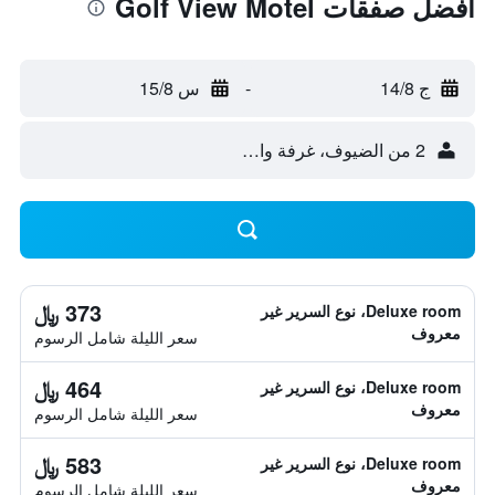
أفضل صفقات Golf View Motel
ج 14/8
-
س 15/8
2 من الضيوف، غرفة واحدة
373 ﷼
Deluxe room، نوع السرير غير
معروف
سعر الليلة شامل الرسوم
464 ﷼
Deluxe room، نوع السرير غير
معروف
سعر الليلة شامل الرسوم
583 ﷼
Deluxe room، نوع السرير غير
معروف
سعر الليلة شامل الرسوم