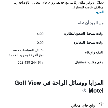
Club، ويوفر مكان إقامة مع حديقة وواي فاي مجاني، بالإضافة إلى
مواقف خاصة للسيارا...
المزيد
من الجيد أن تعلم
14:00
وقت تسجيل الصعود للطائرة
10:00
وقت تسجيل المغادرة
تختلف السياسات حسب
الدفع والإلغاء
نوع الغرفة ومزود الخدمة.
+61 244 439 502
رقم مكتب الاستقبال
المزايا ووسائل الراحة في Golf View
Motel
واي فاي مجاني