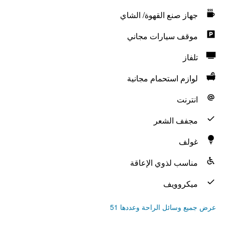
جهاز صنع القهوة/ الشاي
موقف سيارات مجاني
تلفاز
لوازم استحمام مجانية
انترنت
مجفف الشعر
غولف
مناسب لذوي الإعاقة
ميكروويف
عرض جميع وسائل الراحة وعددها 51