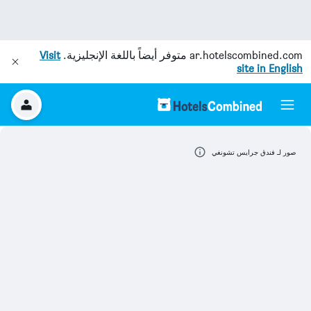
ar.hotelscombined.com
متوفر أيضاً باللغة الإنجليزية.
Visit
site in English
صور لـ فندق جرايس تشونغي