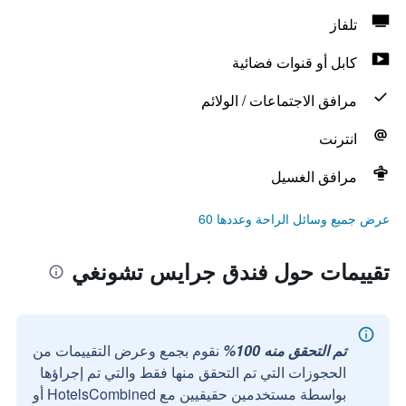
تلفاز
كابل أو قنوات فضائية
مرافق الاجتماعات / الولائم
انترنت
مرافق الغسيل
عرض جميع وسائل الراحة وعددها 60
تقييمات حول فندق جرايس تشونغي
تم التحقق منه 100%
نقوم بجمع وعرض التقييمات من
الحجوزات التي تم التحقق منها فقط والتي تم إجراؤها
بواسطة مستخدمين حقيقيين مع HotelsCombined أو