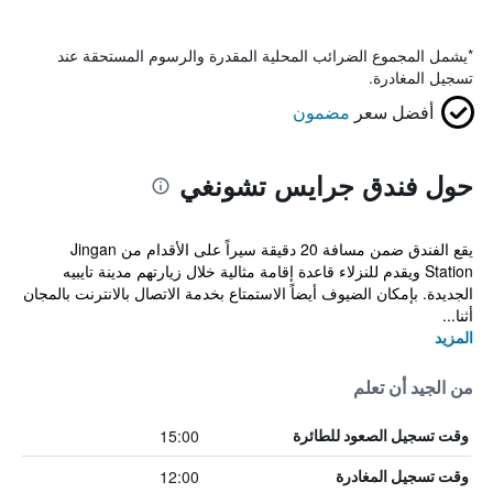
*
يشمل المجموع الضرائب المحلية المقدرة والرسوم المستحقة عند
تسجيل المغادرة.
أفضل سعر
مضمون
حول فندق جرايس تشونغي
يقع الفندق ضمن مسافة 20 دقيقة سيراً على الأقدام من Jingan
Station ويقدم للنزلاء قاعدة إقامة مثالية خلال زيارتهم مدينة تايبيه
الجديدة. بإمكان الضيوف أيضاً الاستمتاع بخدمة الاتصال بالانترنت بالمجان
أثنا...
المزيد
من الجيد أن تعلم
15:00
وقت تسجيل الصعود للطائرة
12:00
وقت تسجيل المغادرة