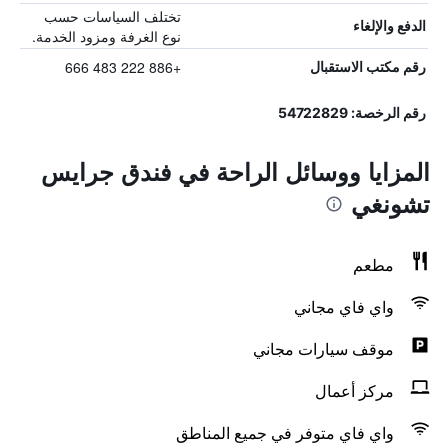
تختلف السياسات حسب
الدفع والإلغاء
نوع الغرفة ومزود الخدمة.
+886 222 483 666
رقم مكتب الاستقبال
رقم الرخصة: 54722829
المزايا ووسائل الراحة في فندق جرايس
تشونغي
مطعم
واي فاي مجاني
موقف سيارات مجاني
مركز أعمال
واي فاي متوفر في جميع المناطق