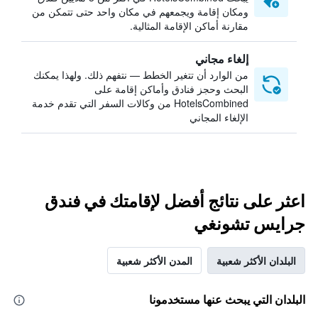
ومكان إقامة ويجمعهم في مكان واحد حتى تتمكن من
مقارنة أماكن الإقامة المثالية.
إلغاء مجاني
من الوارد أن تتغير الخطط — نتفهم ذلك. ولهذا يمكنك
البحث وحجز فنادق وأماكن إقامة على
HotelsCombined من وكالات السفر التي تقدم خدمة
الإلغاء المجاني
اعثر على نتائج أفضل لإقامتك في فندق
جرايس تشونغي
البلدان الأكثر شعبية
المدن الأكثر شعبية
البلدان التي يبحث عنها مستخدمونا