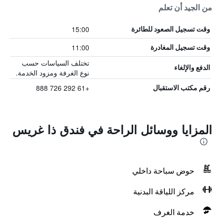
من الجيد أن تعلم
15:00
وقت تسجيل الصعود للطائرة
11:00
وقت تسجيل المغادرة
تختلف السياسات حسب
الدفع والإلغاء
نوع الغرفة ومزود الخدمة.
+61 292 726 888
رقم مكتب الاستقبال
المزايا ووسائل الراحة في فندق ذا غريس
حوض سباحة داخلي
مركز اللياقة البدنية
خدمة الغرف