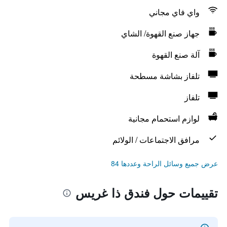
واي فاي مجاني
جهاز صنع القهوة/ الشاي
آلة صنع القهوة
تلفاز بشاشة مسطحة
تلفاز
لوازم استحمام مجانية
مرافق الاجتماعات / الولائم
عرض جميع وسائل الراحة وعددها 84
تقييمات حول فندق ذا غريس