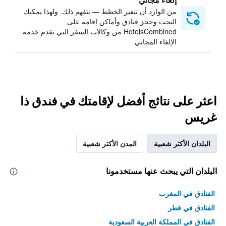
من الوارد أن تتغير الخطط — نتفهم ذلك. ولهذا يمكنك
البحث وحجز فنادق وأماكن إقامة على
HotelsCombined من وكالات السفر التي تقدم خدمة
الإلغاء المجاني
اعثر على نتائج أفضل لإقامتك في فندق ذا
غريس
البلدان الأكثر شعبية
المدن الأكثر شعبية
البلدان التي يبحث عنها مستخدمونا
الفنادق في المغرب
الفنادق في قطر
الفنادق في المملكة العربية السعودية