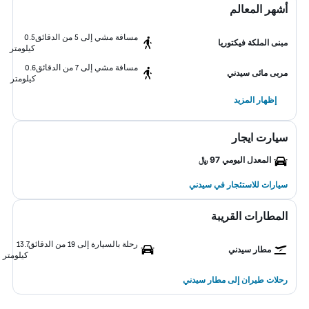
أشهر المعالم
مسافة مشي إلى 5 من الدقائق
0.5
مبنى الملكة فيكتوريا
كيلومتر
مسافة مشي إلى 7 من الدقائق
0.6
مربى مائى سيدني
كيلومتر
إظهار المزيد
سيارت ايجار
المعدل اليومي 97 ﷼
سيارات للاستئجار في سيدني
المطارات القريبة
رحلة بالسيارة إلى 19 من الدقائق
13.7
مطار سيدني
كيلومتر
رحلات طيران إلى مطار سيدني