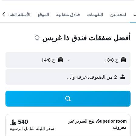
لمحة عن
التقييمات
فنادق مشابهة
الموقع
الأسئلة الشائعة
أفضل صفقات فندق ذا غريس
خ 13/8
-
ج 14/8
2 من الضيوف، غرفة واحدة
540 ﷼
Superior room، نوع السرير غير
معروف
سعر الليلة شامل الرسوم