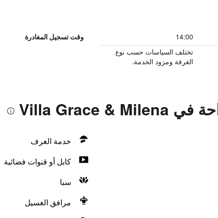
14:00
وقت تسجيل المغادرة
تختلف السياسات حسب نوع
الغرفة ومزود الخدمة.
Villa Grace &
خدمة الغرف
كابل أو قنوات فضائية
سبا
مرافق الغسيل