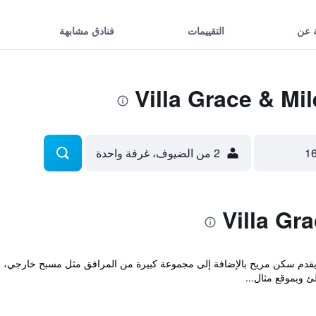
 عن
التقييمات
فنادق مشابهة
2 من الضيوف، غرفة واحدة
و يقدم سكن مريح بالإضافة إلى مجموعة كبيرة من المرافق مثل مسبح خارجي، 
وبموقع مثال...