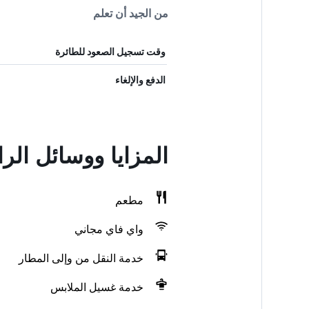
من الجيد أن تعلم
وقت تسجيل الصعود للطائرة
الدفع والإلغاء
المزايا ووسائل الراحة في  Milena
مطعم
واي فاي مجاني
خدمة النقل من وإلى المطار
خدمة غسيل الملابس