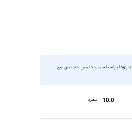
إجراؤها بواسطة مستخدمين حقيقيين مع
10.0
منفرد