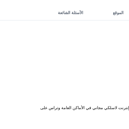
الموقع
الأسئلة الشائعة
إنترنت لاسلكي مجاني في الأماكن العامة وتراس على