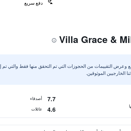
دفع سريع
ع وعرض التقييمات من الحجوزات التي تم التحقق منها فقط والتي تم 
7.7
أصدقاء
4.6
عائلات