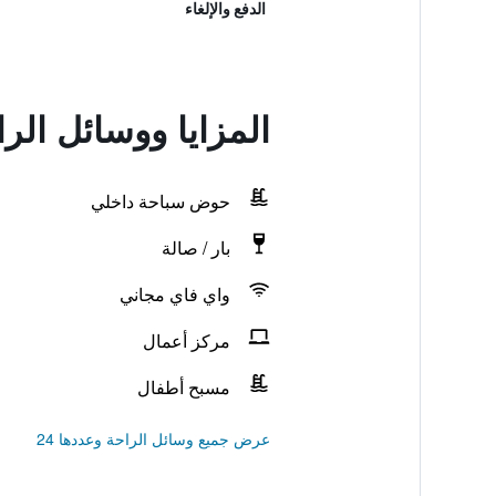
الدفع والإلغاء
المزايا ووسائل ال
حوض سباحة داخلي
بار / صالة
واي فاي مجاني
مركز أعمال
مسبح أطفال
عرض جميع وسائل الراحة وعددها 24