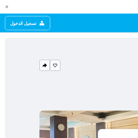
تسجيل الدخول