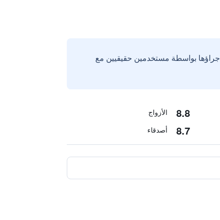
إجراؤها بواسطة مستخدمين حقيقيين مع
8.8
الأزواج
8.7
أصدقاء