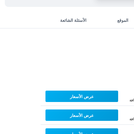
الموقع
الأسئلة الشائعة
عرض الأسعار
فة
عرض الأسعار
فة