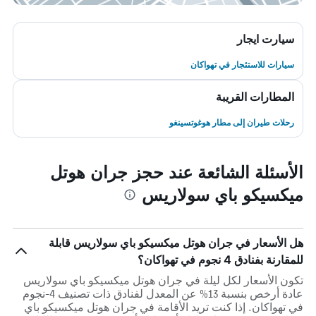
سيارت ايجار
سيارات للاستئجار في تهواكان
المطارات القريبة
رحلات طيران إلى مطار هوغوتسينغو
الأسئلة الشائعة عند حجز جران هوتل
ميكسيكو باي سولاريس
هل الأسعار في جران هوتل ميكسيكو باي سولاريس قابلة
للمقارنة بفنادق 4 نجوم في تهواكان؟
تكون الأسعار لكل ليلة في جران هوتل ميكسيكو باي سولاريس
عادة أرخص بنسبة 13% عن المعدل لفنادق ذات تصنيف 4-نجوم
في تهواكان. إذا كنت تريد الأقامة في جران هوتل ميكسيكو باي