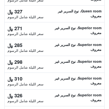
سعر الليلة شامل الرسوم
327 ﷼
Queen room، نوع السرير غير
معروف
سعر الليلة شامل الرسوم
271 ﷼
Superior room، نوع السرير غير
معروف
سعر الليلة شامل الرسوم
285 ﷼
Superior room، نوع السرير غير
معروف
سعر الليلة شامل الرسوم
298 ﷼
Superior room، نوع السرير غير
معروف
سعر الليلة شامل الرسوم
310 ﷼
Superior room، نوع السرير غير
معروف
سعر الليلة شامل الرسوم
326 ﷼
Superior room، نوع السرير غير
معروف
سعر الليلة شامل الرسوم