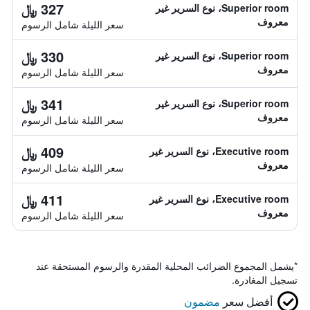
327 ﷼
Superior room، نوع السرير غير
معروف
سعر الليلة شامل الرسوم
330 ﷼
Superior room، نوع السرير غير
معروف
سعر الليلة شامل الرسوم
341 ﷼
Superior room، نوع السرير غير
معروف
سعر الليلة شامل الرسوم
409 ﷼
Executive room، نوع السرير غير
معروف
سعر الليلة شامل الرسوم
411 ﷼
Executive room، نوع السرير غير
معروف
سعر الليلة شامل الرسوم
*
يشمل المجموع الضرائب المحلية المقدرة والرسوم المستحقة عند
تسجيل المغادرة.
أفضل سعر
مضمون