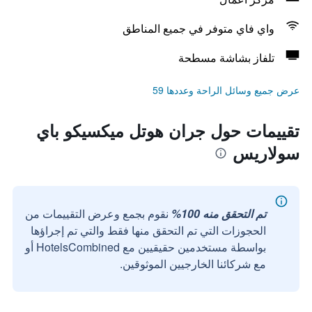
واي فاي متوفر في جميع المناطق
تلفاز بشاشة مسطحة
عرض جميع وسائل الراحة وعددها 59
تقييمات حول جران هوتل ميكسيكو باي
سولاريس
تم التحقق منه 100%
نقوم بجمع وعرض التقييمات من
الحجوزات التي تم التحقق منها فقط والتي تم إجراؤها
بواسطة مستخدمين حقيقيين مع HotelsCombined أو
مع شركائنا الخارجيين الموثوقين.