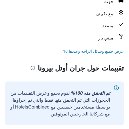
خزنه
مع تكييف
مصعد
ميني بار
عرض جميع وسائل الراحة وعددها 10
تقييمات حول جران أوتل بيرونا
تم التحقق منه 100%
نقوم بجمع وعرض التقييمات من
الحجوزات التي تم التحقق منها فقط والتي تم إجراؤها
بواسطة مستخدمين حقيقيين مع HotelsCombined أو
مع شركائنا الخارجيين الموثوقين.