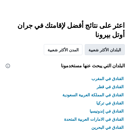
اعثر على نتائج أفضل لإقامتك في جران
أوتل بيرونا
البلدان الأكثر شعبية
المدن الأكثر شعبية
البلدان التي يبحث عنها مستخدمونا
الفنادق في المغرب
الفنادق في قطر
الفنادق في المملكة العربية السعودية
الفنادق في تركيا
الفنادق في إندونيسيا
الفنادق في الامارات العربية المتحدة
الفنادق في البحرين