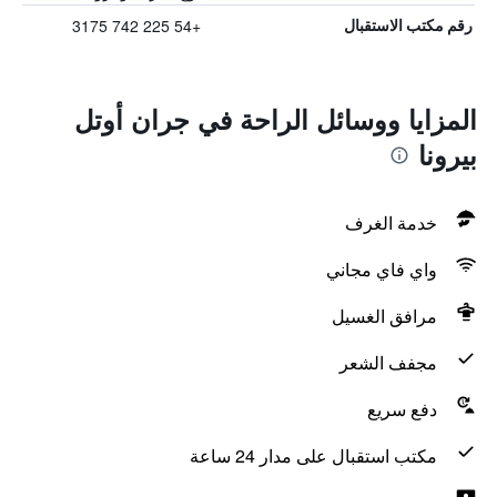
+54 225 742 3175
رقم مكتب الاستقبال
المزايا ووسائل الراحة في جران أوتل
بيرونا
خدمة الغرف
واي فاي مجاني
مرافق الغسيل
مجفف الشعر
دفع سريع
مكتب استقبال على مدار 24 ساعة