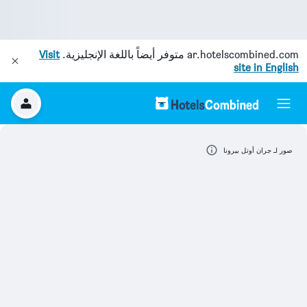
ar.hotelscombined.com
متوفر أيضاً باللغة الإنجليزية.
Visit
site in English
صور لـ جران أوتل بيرونا