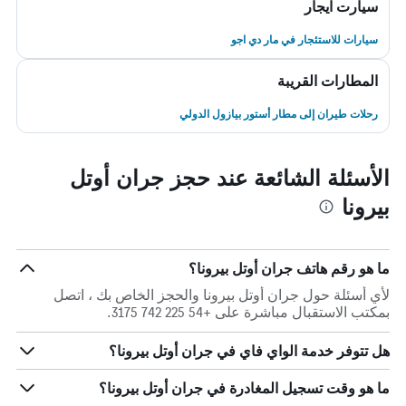
سيارت ايجار
سيارات للاستئجار في مار دي اجو
المطارات القريبة
رحلات طيران إلى مطار أستور بيازول الدولي
الأسئلة الشائعة عند حجز جران أوتل
بيرونا
ما هو رقم هاتف جران أوتل بيرونا؟
لأي أسئلة حول جران أوتل بيرونا والحجز الخاص بك ، اتصل
بمكتب الاستقبال مباشرة على +54 225 742 3175.
هل تتوفر خدمة الواي فاي في جران أوتل بيرونا؟
ما هو وقت تسجيل المغادرة في جران أوتل بيرونا؟