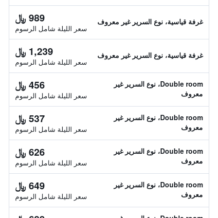
989 ﷼
غرفة قياسية، نوع السرير غير معروف
سعر الليلة شامل الرسوم
1,239 ﷼
غرفة قياسية، نوع السرير غير معروف
سعر الليلة شامل الرسوم
456 ﷼
Double room، نوع السرير غير
معروف
سعر الليلة شامل الرسوم
537 ﷼
Double room، نوع السرير غير
معروف
سعر الليلة شامل الرسوم
626 ﷼
Double room، نوع السرير غير
معروف
سعر الليلة شامل الرسوم
649 ﷼
Double room، نوع السرير غير
معروف
سعر الليلة شامل الرسوم