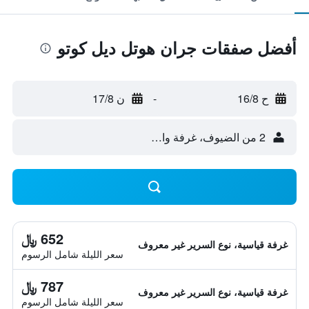
أفضل صفقات جران هوتل ديل كوتو
ح 16/8
-
ن 17/8
2 من الضيوف، غرفة واحدة
652 ﷼
غرفة قياسية، نوع السرير غير معروف
سعر الليلة شامل الرسوم
787 ﷼
غرفة قياسية، نوع السرير غير معروف
سعر الليلة شامل الرسوم