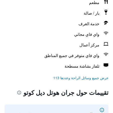
مطعم
بار / صالة
خدمة الغرف
واي فاي مجاني
مركز أعمال
واي فاي متوفر في جميع المناطق
تلفاز بشاشة مسطحة
عرض جميع وسائل الراحة وعددها 113
تقييمات حول جران هوتل ديل كوتو