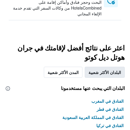
البحث وحجز فنادق وأماكن إقامة على
HotelsCombined من وكالات السفر التي تقدم خدمة
الإلغاء المجاني
اعثر على نتائج أفضل لإقامتك في جران
هوتل ديل كوتو
البلدان الأكثر شعبية
المدن الأكثر شعبية
البلدان التي يبحث عنها مستخدمونا
الفنادق في المغرب
الفنادق في قطر
الفنادق في المملكة العربية السعودية
الفنادق في تركيا