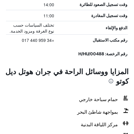
14:00
وقت تسجيل الصعود للطائرة
11:00
وقت تسجيل المغادرة
تختلف السياسات حسب
الدفع والإلغاء
نوع الغرفة ومزود الخدمة.
+34 959 440 017
رقم مكتب الاستقبال
رقم الرخصة: H/HU/00488
المزايا ووسائل الراحة في جران هوتل ديل
كوتو
حمام سباحة خارجي
بمواجهة شاطئ البحر
مركز اللياقة البدنية