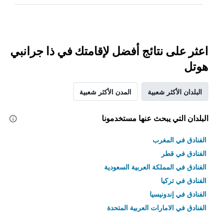
اعثر على نتائج أفضل لإقامتك في ذا جرانبي
هوتل
البلدان الأكثر شعبية
المدن الأكثر شعبية
البلدان التي يبحث عنها مستخدمونا
الفنادق في المغرب
الفنادق في قطر
الفنادق في المملكة العربية السعودية
الفنادق في تركيا
الفنادق في إندونيسيا
الفنادق في الامارات العربية المتحدة