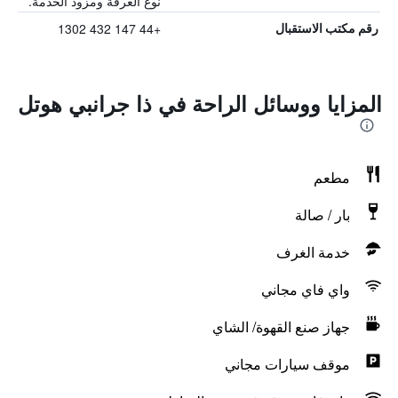
نوع الغرفة ومزود الخدمة.
+44 147 432 1302
رقم مكتب الاستقبال
المزايا ووسائل الراحة في ذا جرانبي هوتل
مطعم
بار / صالة
خدمة الغرف
واي فاي مجاني
جهاز صنع القهوة/ الشاي
موقف سيارات مجاني