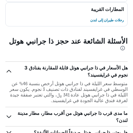
المطارات القريبة
رحلات طيران إلى لندن
الأسئلة الشائعة عند حجز ذا جرانبي هوتل
هل الأسعار في ذا جرانبي هوتل قابلة للمقارنة بفنادق 3
نجوم في غرايفسيند؟
متوسط سعر الليلة في ذا جرانبي هوتل أرخص بنسبة 46% عن
الوسطي في غرايفسيند لفنادق ذات تصنيف 3 نجوم. يكون سعر
الليلة في ذا جرانبي هوتل عادة 341 ﷼، والتي تعتبر صفقة جيدة
لغرفة فندق عالية الجودة في غرايفسيند.
ما مدى قرب ذا جرانبي هوتل من أقرب مطار، مطار مدينة
لندن؟
هل يعتبر ذا جرانبي هوتل صديقاً للحيوانات الأليفة؟