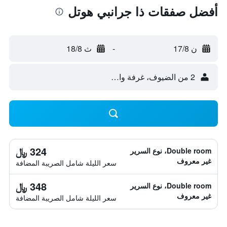
أفضل صفقات ذا جرانبي هوتل
ن 17/8
-
ث 18/8
2 من الضيوف، غرفة واحدة
324 ﷼
Double room، نوع السرير
غير معروف
سعر الليلة شامل الصريبة المضافة
348 ﷼
Double room، نوع السرير
غير معروف
سعر الليلة شامل الصريبة المضافة