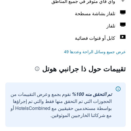
واي فاي متوفر في جميع المناطق
تلفاز بشاشة مسطحة
تلفاز
كابل أو قنوات فضائية
عرض جميع وسائل الراحة وعددها 49
تقييمات حول ذا جرانبي هوتل
تم التحقق منه 100%
نقوم بجمع وعرض التقييمات من
الحجوزات التي تم التحقق منها فقط والتي تم إجراؤها
بواسطة مستخدمين حقيقيين مع HotelsCombined أو
مع شركائنا الخارجيين الموثوقين.