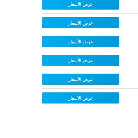
عرض الأسعار
عرض الأسعار
عرض الأسعار
عرض الأسعار
عرض الأسعار
عرض الأسعار