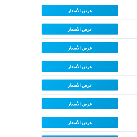
عرض الأسعار
عرض الأسعار
عرض الأسعار
عرض الأسعار
عرض الأسعار
عرض الأسعار
عرض الأسعار