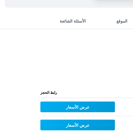
الموقع
الأسئلة الشائعة
رابط الحجز
عرض الأسعار
عرض الأسعار