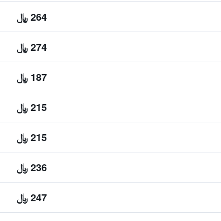
264 ﷼
274 ﷼
187 ﷼
215 ﷼
215 ﷼
236 ﷼
247 ﷼