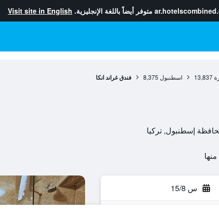
ar.hotelscombined
متوفر أيضاً باللغة الإنجليزية.
Visit site in English
ة
13,837
اسطنبول
8,375
فندق غراند انكا
س 15/8