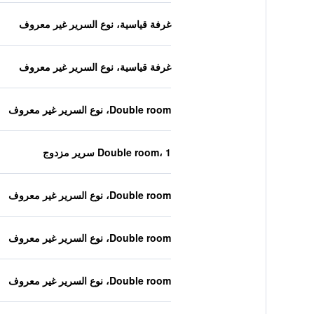
غرفة قياسية، نوع السرير غير معروف
غرفة قياسية، نوع السرير غير معروف
Double room، نوع السرير غير معروف
Double room، 1 سرير مزدوج
Double room، نوع السرير غير معروف
Double room، نوع السرير غير معروف
Double room، نوع السرير غير معروف