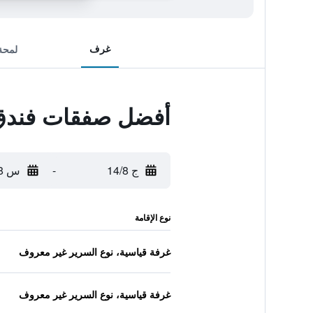
غرف
لمحة
أفضل صفقات فندق غ
ج 14/8
-
س 15/8
نوع الإقامة
غرفة قياسية، نوع السرير غير معروف
غرفة قياسية، نوع السرير غير معروف