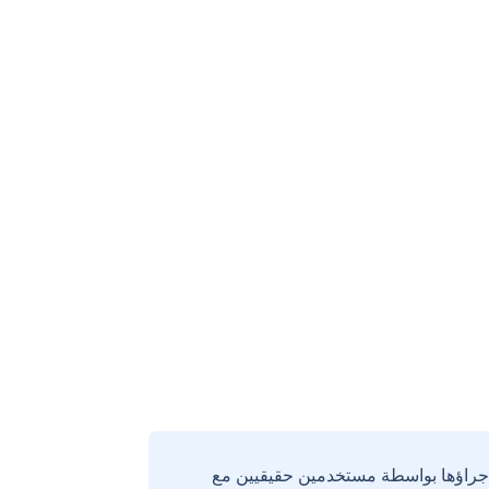
إجراؤها بواسطة مستخدمين حقيقيين مع