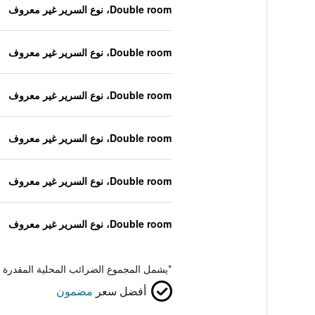
Double room، نوع السرير غير معروف
Double room، نوع السرير غير معروف
Double room، نوع السرير غير معروف
Double room، نوع السرير غير معروف
Double room، نوع السرير غير معروف
Double room، نوع السرير غير معروف
*
يشمل المجموع الضرائب المحلية المقدرة 
أفضل سعر
مضمون