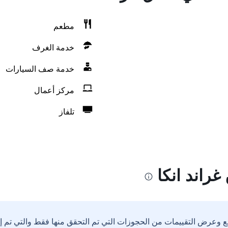
مطعم
خدمة الغرف
خدمة صف السيارات
مركز أعمال
تلفاز
راند انكا
ع وعرض التقييمات من الحجوزات التي تم التحقق منها فقط والتي تم 