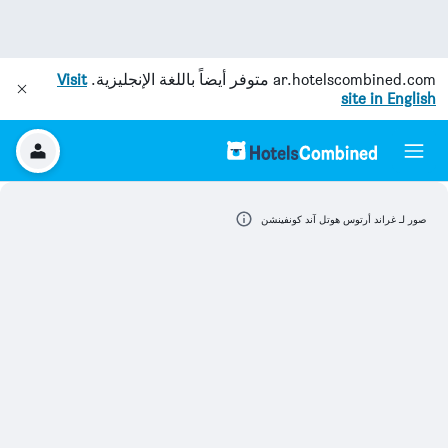
ar.hotelscombined.com
متوفر أيضاً باللغة الإنجليزية.
Visit
site in English
صور لـ غراند أرتوس هوتل آند كونفينشن