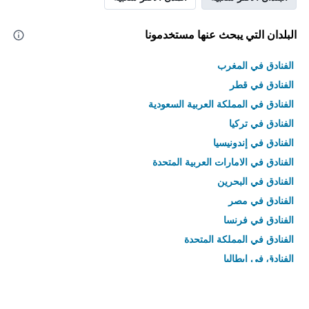
البلدان التي يبحث عنها مستخدمونا
الفنادق في المغرب
الفنادق في قطر
الفنادق في المملكة العربية السعودية
الفنادق في تركيا
الفنادق في إندونيسيا
الفنادق في الامارات العربية المتحدة
الفنادق في البحرين
الفنادق في مصر
الفنادق في فرنسا
الفنادق في المملكة المتحدة
الفنادق في إيطاليا
الفنادق في تايلاند