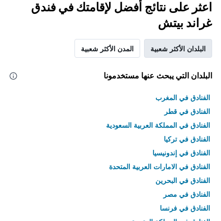
اعثر على نتائج أفضل لإقامتك في فندق
غراند بيتش
البلدان الأكثر شعبية
المدن الأكثر شعبية
البلدان التي يبحث عنها مستخدمونا
الفنادق في المغرب
الفنادق في قطر
الفنادق في المملكة العربية السعودية
الفنادق في تركيا
الفنادق في إندونيسيا
الفنادق في الامارات العربية المتحدة
الفنادق في البحرين
الفنادق في مصر
الفنادق في فرنسا