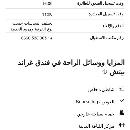
16:00
وقت تسجيل الصعود للطائرة
11:00
وقت تسجيل المغادرة
تختلف السياسات حسب
الدفع والإلغاء
نوع الغرفة ومزود الخدمة.
+1 305 538 8666
رقم مكتب الاستقبال
المزايا ووسائل الراحة في فندق غراند
بيتش
شاطىء خاص
الغوص / Snorkeling
حمام سباحة خارجي
مركز اللياقة البدنية