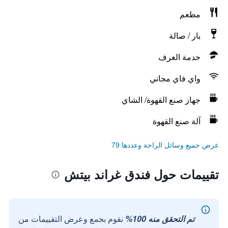
مطعم
بار / صالة
خدمة الغرف
واي فاي مجاني
جهاز صنع القهوة/ الشاي
آلة صنع القهوة
عرض جميع وسائل الراحة وعددها 79
تقييمات حول فندق غراند بيتش
تم التحقق منه 100%
نقوم بجمع وعرض التقييمات من