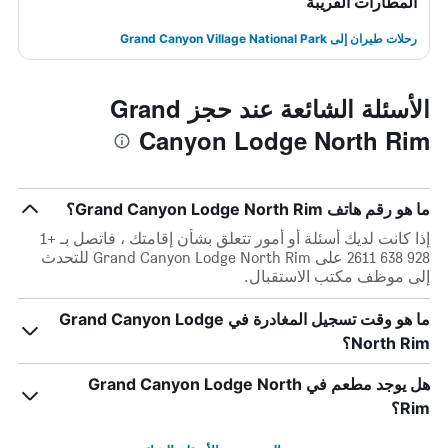
المطارات القريبة
رحلات طيران إلى Grand Canyon Village National Park
الأسئلة الشائعة عند حجز Grand
Canyon Lodge North Rim
ما هو رقم هاتف Grand Canyon Lodge North Rim؟
إذا كانت لديك أسئلة أو أمور تتعلق بشأن إقامتك ، فاتصل بـ +1
928 638 2611 على Grand Canyon Lodge North Rim للتحدث
إلى موظف مكتب الاستقبال.
ما هو وقت تسجيل المغادرة في Grand Canyon Lodge
North Rim؟
هل يوجد مطعم في Grand Canyon Lodge North
Rim؟