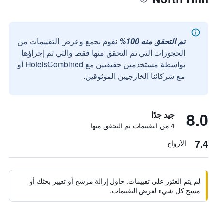
تم التحقق منه 100%
نقوم بجمع وعرض التقييمات من
الحجوزات التي تم التحقق منها فقط والتي تم إجراؤها
بواسطة مستخدمين حقيقيين مع HotelsCombined أو
مع شركائنا الخارجيين الموثوقين.
8.0
جيد جدًا
4 من التقييمات تم التحقق منها
7.4
الأزواج
لم يتم العثور على تقييمات. حاول إزالة مرشح أو تغيير بحثك أو
مسح كل شيء لعرض التقييمات.