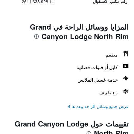
+1 928 638 2611
رقم مكتب الاستقبال
المزايا ووسائل الراحة في Grand
Canyon Lodge North Rim
مطعم
كابل أو قنوات فضائية
خدمة غسيل الملابس
مع تكييف
عرض جميع وسائل الراحة وعددها 4
تقييمات حول Grand Canyon Lodge
North Rim