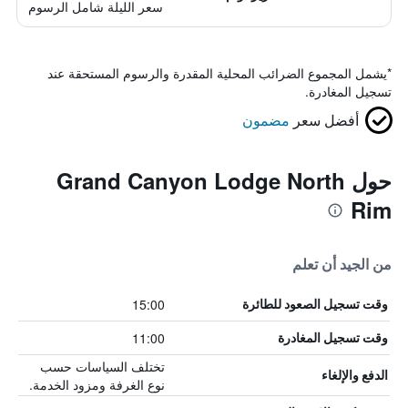
سعر الليلة شامل الرسوم
*
يشمل المجموع الضرائب المحلية المقدرة والرسوم المستحقة عند
تسجيل المغادرة.
أفضل سعر
مضمون
حول Grand Canyon Lodge North
Rim
من الجيد أن تعلم
15:00
وقت تسجيل الصعود للطائرة
11:00
وقت تسجيل المغادرة
تختلف السياسات حسب
الدفع والإلغاء
نوع الغرفة ومزود الخدمة.