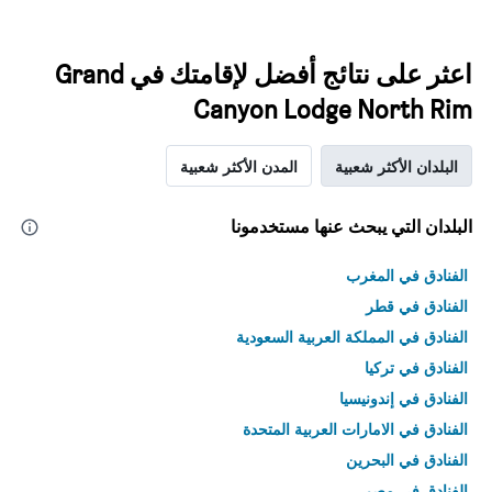
اعثر على نتائج أفضل لإقامتك في Grand
Canyon Lodge North Rim
البلدان الأكثر شعبية
المدن الأكثر شعبية
البلدان التي يبحث عنها مستخدمونا
الفنادق في المغرب
الفنادق في قطر
الفنادق في المملكة العربية السعودية
الفنادق في تركيا
الفنادق في إندونيسيا
الفنادق في الامارات العربية المتحدة
الفنادق في البحرين
الفنادق في مصر