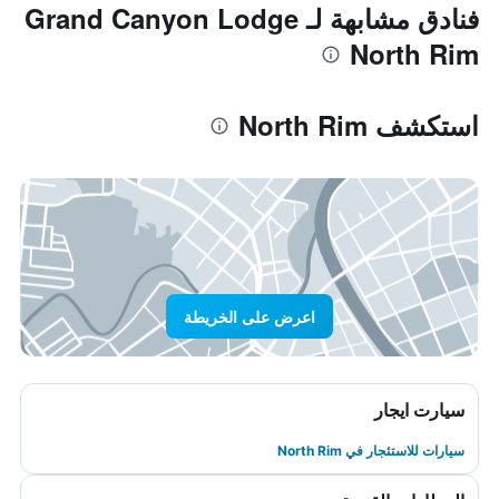
فنادق مشابهة لـ Grand Canyon Lodge
North Rim
استكشف North Rim
اعرض على الخريطة
سيارت ايجار
سيارات للاستئجار في North Rim