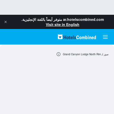
ar.hotelscombined.com
متوفر أيضاً باللغة الإنجليزية.
Visit site in English
صور لـ Grand Canyon Lodge North Rim