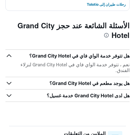
رحلات طيران إلى Tolotio
الأسئلة الشائعة عند حجز Grand City
Hotel
هل تتوفر خدمة الواي فاي في Grand City Hotel؟
نعم ، تتوفر خدمة الواي فاي في Grand City Hotel لنزلاء
الفندق.
هل يوجد مطعم في Grand City Hotel؟
هل لدى Grand City Hotel خدمة غسيل؟
الملايين من التعليقات