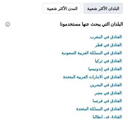
البلدان الأكثر شعبية
المدن الأكثر شعبية
البلدان التي يبحث عنها مستخدمونا
الفنادق في المغرب
الفنادق في قطر
الفنادق في المملكة العربية السعودية
الفنادق في تركيا
الفنادق في إندونيسيا
الفنادق في الامارات العربية المتحدة
الفنادق في البحرين
الفنادق في مصر
الفنادق في فرنسا
الفنادق في المملكة المتحدة
الفنادق في إيطاليا
الفنادق في تايلاند