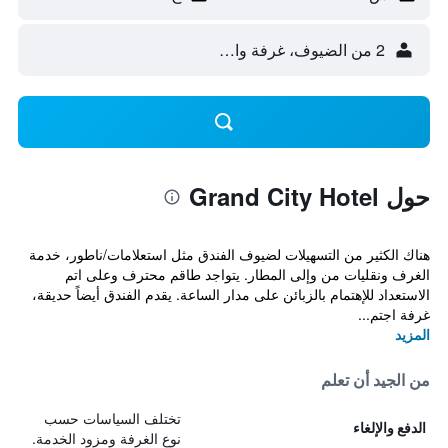
2 من الضيوف، غرفة واحدة
حول Grand City Hotel
هناك الكثير من التسهيلات لضيوف الفندق مثل استعلامات/ناطور، خدمة
الغرف ونقليات من وإلى المطار. يتواجد طاقم محترف وعلى اتم
الاستعداد للإهتمام بالزبائن على مدار الساعة. يقدم الفندق أيضاً حديقة،
غرفة اجتم...
المزيد
من الجيد أن تعلم
تختلف السياسات حسب
الدفع والإلغاء
نوع الغرفة ومزود الخدمة.