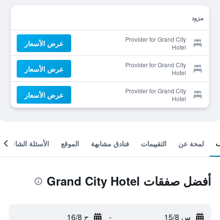
مزود
Provider for Grand City
عرض الأسعار
Hotel
Provider for Grand City
عرض الأسعار
Hotel
Provider for Grand City
عرض الأسعار
Hotel
لمحة عن
التقييمات
فنادق مشابهة
الموقع
الأسئلة الشائعة
أفضل صفقات Grand City Hotel
س 15/8
-
ح 16/8