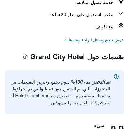
خدمة غسيل الملابس
مكتب استقبال على مدار 24 ساعة
مع تكييف
عرض جميع وسائل الراحة وعددها 9
تقييمات حول Grand City Hotel
تم التحقق منه 100%
نقوم بجمع وعرض التقييمات من
الحجوزات التي تم التحقق منها فقط والتي تم إجراؤها
بواسطة مستخدمين حقيقيين مع HotelsCombined أو
مع شركائنا الخارجيين الموثوقين.
0.0
سيء