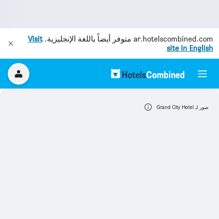
ar.hotelscombined.com
متوفر أيضاً باللغة الإنجليزية.
Visit
site in English
صور لـ Grand City Hotel