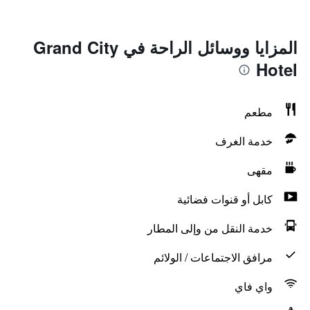
المزايا ووسائل الراحة في Grand City
Hotel
مطعم
خدمة الغرف
مقهى
كابل أو قنوات فضائية
خدمة النقل من وإلى المطار
مرافق الاجتماعات / الولائم
واي فاي