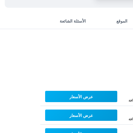
الموقع
الأسئلة الشائعة
عرض الأسعار
فة
عرض الأسعار
فة