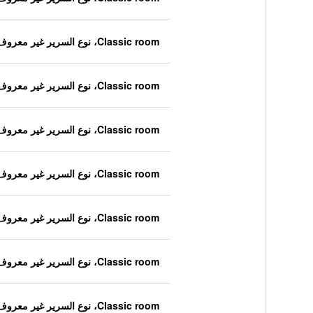
Classic room، نوع السرير غير معروف
Classic room، نوع السرير غير معروف
Classic room، نوع السرير غير معروف
Classic room، نوع السرير غير معروف
Classic room، نوع السرير غير معروف
Classic room، نوع السرير غير معروف
Classic room، نوع السرير غير معروف