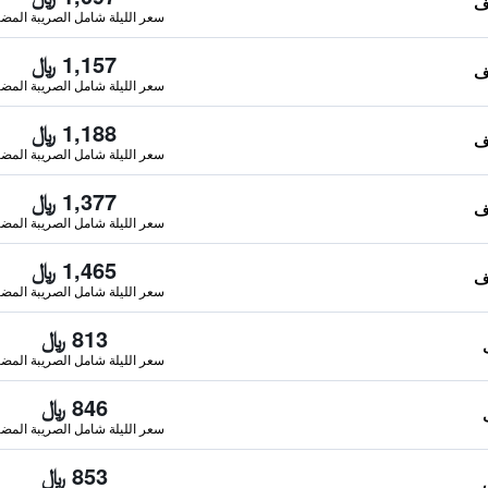
سعر الليلة شامل الصريبة المضا
1,157 ﷼
سعر الليلة شامل الصريبة المضا
1,188 ﷼
سعر الليلة شامل الصريبة المضا
1,377 ﷼
سعر الليلة شامل الصريبة المضا
1,465 ﷼
سعر الليلة شامل الصريبة المضا
813 ﷼
سعر الليلة شامل الصريبة المضا
846 ﷼
سعر الليلة شامل الصريبة المضا
853 ﷼