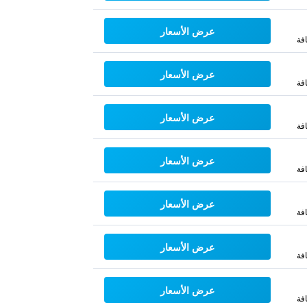
عرض الأسعار
فة
عرض الأسعار
فة
عرض الأسعار
فة
عرض الأسعار
فة
عرض الأسعار
فة
عرض الأسعار
فة
عرض الأسعار
فة