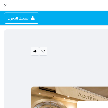
تسجيل الدخول