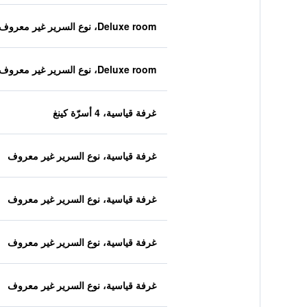
Deluxe room، نوع السرير غير معروف
Deluxe room، نوع السرير غير معروف
غرفة قياسية، 4 أسرّة كينغ
غرفة قياسية، نوع السرير غير معروف
غرفة قياسية، نوع السرير غير معروف
غرفة قياسية، نوع السرير غير معروف
غرفة قياسية، نوع السرير غير معروف