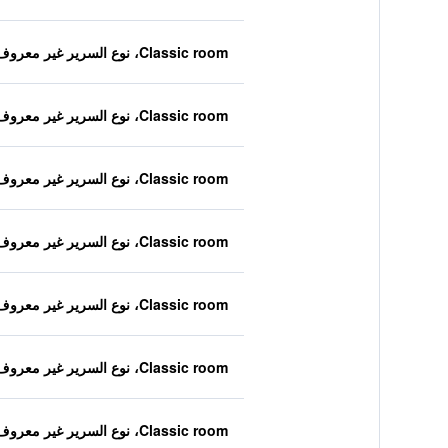
Classic room، نوع السرير غير معروف
Classic room، نوع السرير غير معروف
Classic room، نوع السرير غير معروف
Classic room، نوع السرير غير معروف
Classic room، نوع السرير غير معروف
Classic room، نوع السرير غير معروف
Classic room، نوع السرير غير معروف