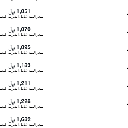
1,051 ﷼
سعر الليلة شامل الصريبة المضا
1,070 ﷼
سعر الليلة شامل الصريبة المضا
1,095 ﷼
سعر الليلة شامل الصريبة المضا
1,183 ﷼
سعر الليلة شامل الصريبة المضا
1,211 ﷼
سعر الليلة شامل الصريبة المضا
1,228 ﷼
سعر الليلة شامل الصريبة المضا
1,682 ﷼
سعر الليلة شامل الصريبة المضا