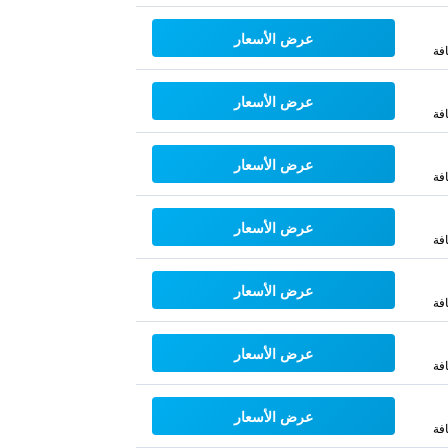
عرض الأسعار
فة
عرض الأسعار
فة
عرض الأسعار
فة
عرض الأسعار
فة
عرض الأسعار
فة
عرض الأسعار
فة
عرض الأسعار
فة