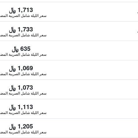
1,713 ﷼
سعر الليلة شامل الصريبة المضا
1,733 ﷼
سعر الليلة شامل الصريبة المضا
635 ﷼
سعر الليلة شامل الصريبة المضا
1,069 ﷼
سعر الليلة شامل الصريبة المضا
1,073 ﷼
سعر الليلة شامل الصريبة المضا
1,113 ﷼
سعر الليلة شامل الصريبة المضا
1,205 ﷼
سعر الليلة شامل الصريبة المضا