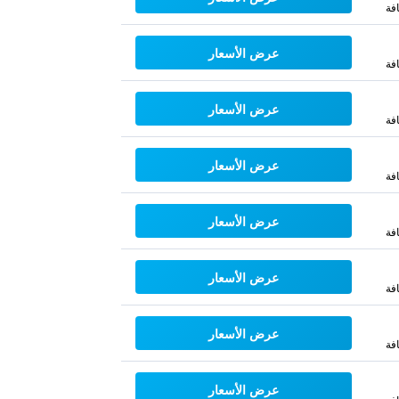
فة
عرض الأسعار
فة
عرض الأسعار
فة
عرض الأسعار
فة
عرض الأسعار
فة
عرض الأسعار
فة
عرض الأسعار
فة
عرض الأسعار