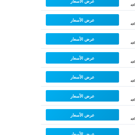
عرض الأسعار
فة
عرض الأسعار
فة
عرض الأسعار
فة
عرض الأسعار
فة
عرض الأسعار
فة
عرض الأسعار
فة
عرض الأسعار
فة
عرض الأسعار