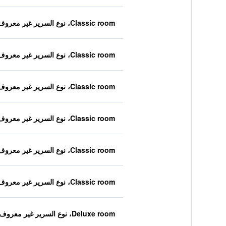
Classic room، نوع السرير غير معروف
Classic room، نوع السرير غير معروف
Classic room، نوع السرير غير معروف
Classic room، نوع السرير غير معروف
Classic room، نوع السرير غير معروف
Classic room، نوع السرير غير معروف
Deluxe room، نوع السرير غير معروف