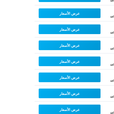
فة
عرض الأسعار
فة
عرض الأسعار
فة
عرض الأسعار
فة
عرض الأسعار
فة
عرض الأسعار
فة
عرض الأسعار
فة
عرض الأسعار
فة