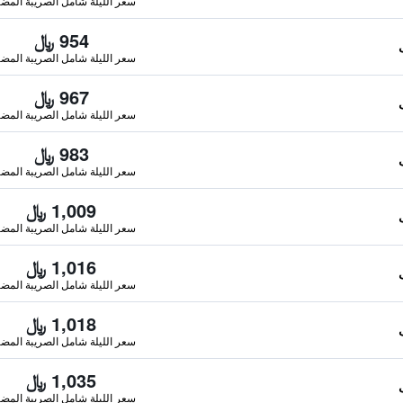
سعر الليلة شامل الصريبة المضا
954 ﷼
سعر الليلة شامل الصريبة المضا
967 ﷼
سعر الليلة شامل الصريبة المضا
983 ﷼
سعر الليلة شامل الصريبة المضا
1,009 ﷼
سعر الليلة شامل الصريبة المضا
1,016 ﷼
سعر الليلة شامل الصريبة المضا
1,018 ﷼
سعر الليلة شامل الصريبة المضا
1,035 ﷼
سعر الليلة شامل الصريبة المضا