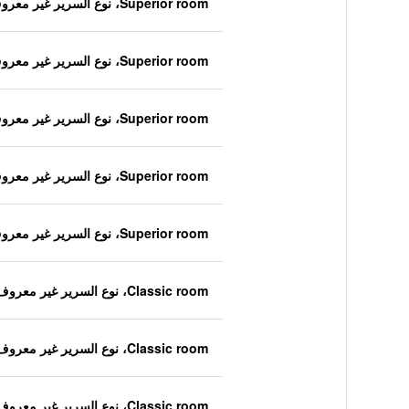
Superior room، نوع السرير غير معروف
Superior room، نوع السرير غير معروف
Superior room، نوع السرير غير معروف
Superior room، نوع السرير غير معروف
Superior room، نوع السرير غير معروف
Classic room، نوع السرير غير معروف
Classic room، نوع السرير غير معروف
Classic room، نوع السرير غير معروف