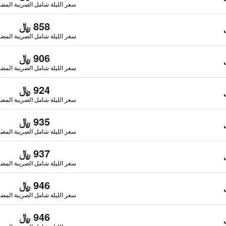
سعر الليلة شامل الصريبة المضا
858 ﷼
سعر الليلة شامل الصريبة المضا
906 ﷼
سعر الليلة شامل الصريبة المضا
924 ﷼
سعر الليلة شامل الصريبة المضا
935 ﷼
سعر الليلة شامل الصريبة المضا
937 ﷼
سعر الليلة شامل الصريبة المضا
946 ﷼
سعر الليلة شامل الصريبة المضا
946 ﷼