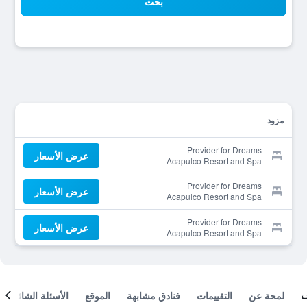
بحث
مزود
Provider for Dreams
عرض الأسعار
Acapulco Resort and Spa
Provider for Dreams
عرض الأسعار
Acapulco Resort and Spa
Provider for Dreams
عرض الأسعار
Acapulco Resort and Spa
لمحة عن
التقييمات
فنادق مشابهة
الموقع
الأسئلة الشائعة