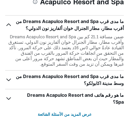
Acapulco Resort and Spa
ما مدى قرب Dreams Acapulco Resort and Spa من
أقرب مطار، مطار الجنرال خوان ألفاريز نون الدولي؟
ضمن مسافة 21.1 كم بين Dreams Acapulco Resort and Spa
وأقرب مطار، مطار الجنرال خوان ألفاريز نون الدولي، تستغرق
القيادة عادةً حوالي 0س 16د يعتمد ذلك على حركة المرور. تأكد
من التحقق من اتجاهات حركة المرور بالقرب من الفندق
والمطار حيث أن بعض المناطق تشهد حركة مرور أعلى من
غيرها ويمكن أن تزيد من وقت السفر المتوقع.
ما مدى قرب Dreams Acapulco Resort and Spa من
وسط مدينة اكابولكو؟
ما هو رقم هاتف Dreams Acapulco Resort and
Spa؟
عرض المزيد من الأسئلة الشائعة