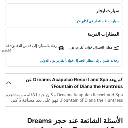
سيارت ايجار
سيارات للاستئجار في اكابولكو
المطارات القريبة
رحلة بالسيارة إلى 16 من الدقائق
15.4
مطار الجنرال خوان ألفاريز نون الدولي
كيلومتر
رحلات طيران إلى مطار الجنرال خوان ألفاريز نون الدولي
كم يبعد Dreams Acapulco Resort and Spa عن
Fountain of Diana the Huntress؟
Dreams Acapulco Resort and Spa مكان جيد للأقامة ومشاهدة
Fountain of Diana the Huntress. فهو على بعد مسافة 3 كم.
الأسئلة الشائعة عند حجز Dreams