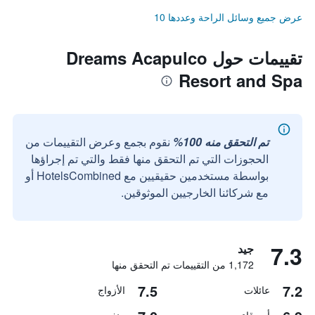
عرض جميع وسائل الراحة وعددها 10
تقييمات حول Dreams Acapulco
Resort and Spa
تم التحقق منه 100%
نقوم بجمع وعرض التقييمات من
الحجوزات التي تم التحقق منها فقط والتي تم إجراؤها
بواسطة مستخدمين حقيقيين مع HotelsCombined أو
مع شركائنا الخارجيين الموثوقين.
7.3
جيد
1,172 من التقييمات تم التحقق منها
7.5
7.2
عائلات
الأزواج