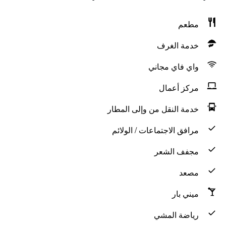
مطعم
خدمة الغرف
واي فاي مجاني
مركز أعمال
خدمة النقل من وإلى المطار
مرافق الاجتماعات / الولائم
مجفف الشعر
مصعد
ميني بار
رياضة المشي