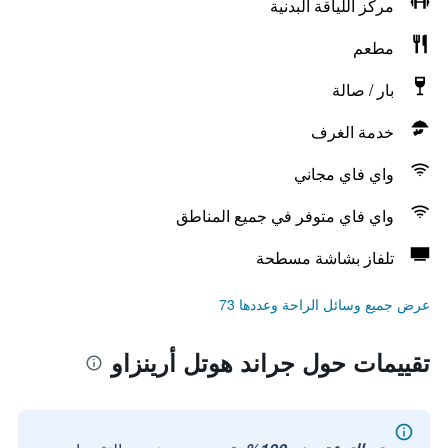
مركز اللياقة البدنية
مطعم
بار / صالة
خدمة الغرف
واي فاي مجاني
واي فاي متوفر في جميع المناطق
تلفاز بشاشة مسطحة
عرض جميع وسائل الراحة وعددها 73
تقييمات حول جراند هوتل أرينزاو