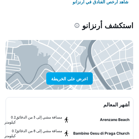
شاهد أرخص الفنادق في أرنزانو
استكشف أرنزانو
اعرض على الخريطة
أشهر المعالم
مسافة مشي إلى 3 من الدقائق
0.2
Arenzano Beach
كيلومتر
مسافة مشي إلى 8 من الدقائق
0.7
Bambino Gesu di Praga Church
كيلومتر